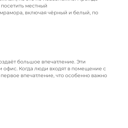
 посетить местный
мрамора, включая чёрный и белый, по
здаёт большое впечатление. Эти
 офис. Когда люди входят в помещение с
 первое впечатление, что особенно важно