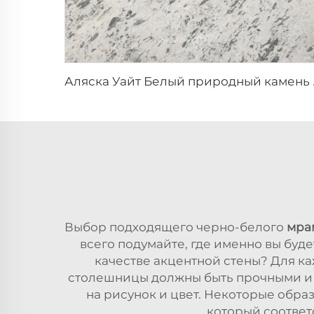
Аляска Уайт Белый
Выбор подходящего черно-белого
мра
всего подумайте, где именно вы буде
качестве акцентной стены? Для ка
столешницы должны быть прочными и у
на рисунок и цвет. Некоторые обра
который соответ