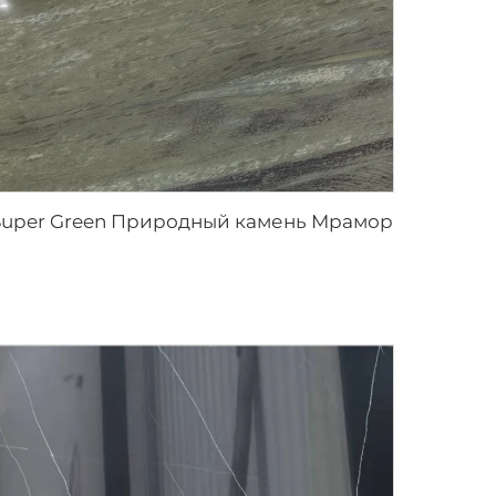
Super Green Природный камень Мрамор