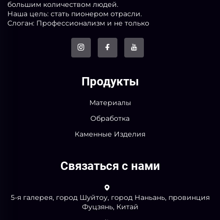
большим количеством людей.
Наша цель: стать пионером отрасли.
Слоган: Профессионализм и не только
Продукты
Материалы
Обработка
Каменные Изделия
Связаться с нами
5-я галерея, город Шуйтоу, город Наньань, провинция
Фуцзянь, Китай