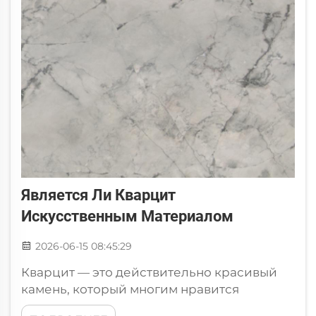
Является Ли Кварцит
Искусственным Материалом
2026-06-15 08:45:29
Кварцит — это действительно красивый
камень, который многим нравится
использовать для изготовления