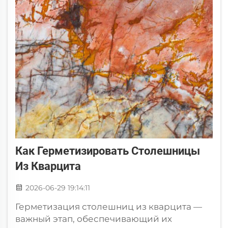
Как Герметизировать Столешницы
Из Кварцита
2026-06-29 19:14:11
Герметизация столешниц из кварцита —
важный этап, обеспечивающий их