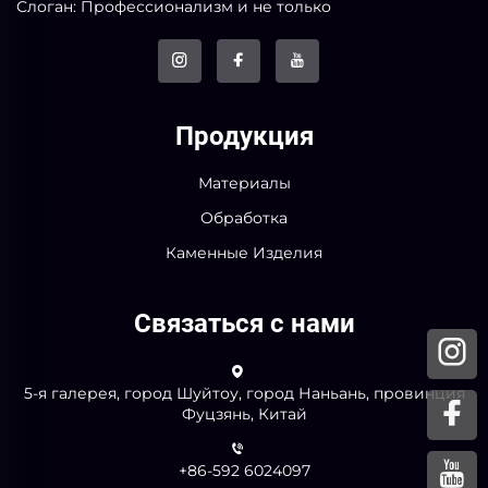
Слоган: Профессионализм и не только
Продукция
Материалы
Обработка
Каменные Изделия
Связаться с нами
5-я галерея, город Шуйтоу, город Наньань, провинция
Фуцзянь, Китай
+86-592 6024097