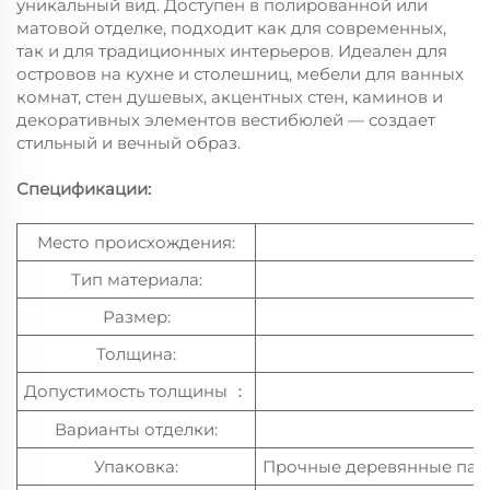
уникальный вид. Доступен в полированной или
матовой отделке, подходит как для современных,
так и для традиционных интерьеров. Идеален для
островов на кухне и столешниц, мебели для ванных
комнат, стен душевых, акцентных стен, каминов и
декоративных элементов вестибюлей — создает
стильный и вечный образ.
Спецификации:
Место происхождения:
Тип материала:
Размер:
Толщина:
Допустимость толщины
：
Варианты отделки:
Упаковка:
Прочные деревянные паке