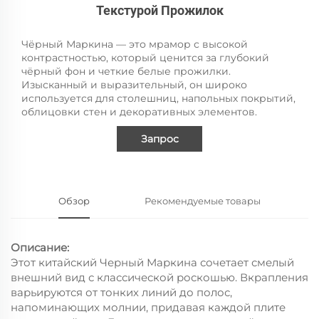
Текстурой Прожилок
Чёрный Маркина — это мрамор с высокой
контрастностью, который ценится за глубокий
чёрный фон и четкие белые прожилки.
Изысканный и выразительный, он широко
используется для столешниц, напольных покрытий,
облицовки стен и декоративных элементов.
Запрос
Обзор
Рекомендуемые товары
Описание:
Этот китайский Черный Маркина сочетает смелый
внешний вид с классической роскошью. Вкрапления
варьируются от тонких линий до полос,
напоминающих молнии, придавая каждой плите