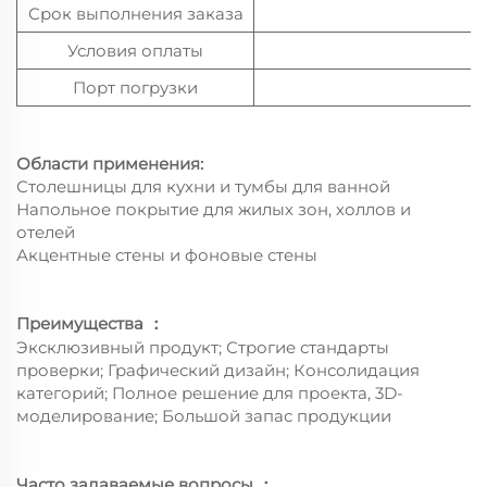
Срок выполнения заказа
Условия оплаты
Порт погрузки
Области применения:
Столешницы для кухни и тумбы для ванной
Напольное покрытие для жилых зон, холлов и
отелей
Акцентные стены и фоновые стены
Преимущества
：
Эксклюзивный продукт; Строгие стандарты
проверки; Графический дизайн; Консолидация
категорий; Полное решение для проекта, 3D-
моделирование; Большой запас продукции
Часто задаваемые вопросы
：