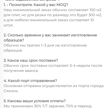
1. - Посмотрите. Какой у вас MOQ?
Наш минимальный заказ обычно составляет 100 м2
для плит, но для резки по размеру это будет 300 м2,
а для мебели минимальный заказ составляет 10
штук.
2. Сколько времени у вас занимает изготовление
образцов?
Обычно мы тратим 1~3 дня на изготовление
образцов.
3. Каков наш срок поставки?
Обычно срок поставки составляет 3-4 недели после
получения аванса.
4. Какой порт отправления?
Основная отправка осуществляется из порта города
Сямэнь
5. Каковы ваши условия оплаты?
Мы принимаем 30% T/T заранее, 70% в период