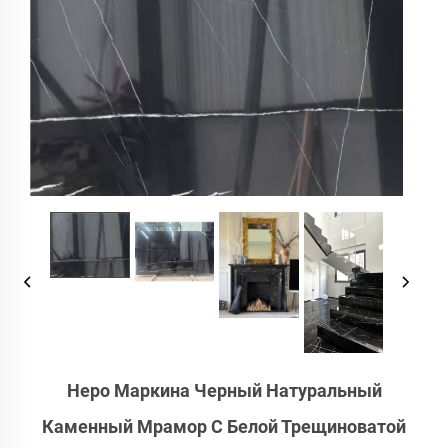
Неро Маркина Черный Натуральный
Каменный Мрамор С Белой Трещиноватой