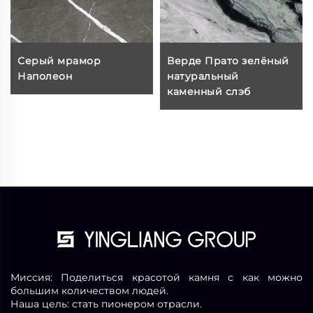
Серый мрамор
Верде Прато зелёный
Наполеон
натуральный
каменный слэб
Миссия: Поделиться красотой камня с как можно
большим количеством людей.
Наша цель: стать пионером отрасли.