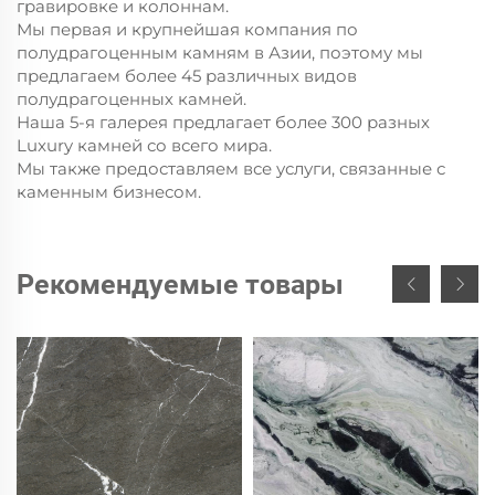
гравировке и колоннам.
Мы первая и крупнейшая компания по
полудрагоценным камням в Азии, поэтому мы
предлагаем более 45 различных видов
полудрагоценных камней.
Наша 5-я галерея предлагает более 300 разных
Luxury камней со всего мира.
Мы также предоставляем все услуги, связанные с
каменным бизнесом.
Рекомендуемые товары