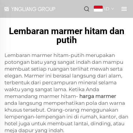
ID
Lembaran marmer hitam dan
putih
Lembaran marmer hitam-putih merupakan
potongan batu yang sangat indah dan mampu
membuat setiap ruangan terlihat mewah serta
elegan. Marmer ini berasal langsung dari alam,
terbentuk dari percampuran mineral selama
waktu yang sangat lama. Ketika Anda
memandang marmer hitam-
harga marmer
anda langsung memperhatikan pola dan warna
khusus tersebut. Orang-orang menggunakan
lempengan-lempengan ini di rumah, kantor, dan
hotel juga untuk membuat lantai, dinding, atau
meja dapur yang indah.