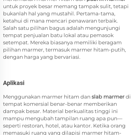
untuk proyek besar memang tampak sulit, tetapi
bukanlah hal yang mustahil. Pertama-tama,
ketahui di mana mencari penawaran terbaik.
Salah satu pilihan bagus adalah mengunjungi
tempat penjualan batu lokal atau pemasok
setempat. Mereka biasanya memiliki beragam
pilihan marmer, termasuk marmer hitam-putih,
dengan harga yang bervariasi.
Aplikasi
Menggunakan marmer hitam dan
slab marmer
di
tempat komersial benar-benar memberikan
dampak besar. Material berkualitas tinggi ini
mampu mengubah tampilan ruang apa pun—
seperti restoran, hotel, atau kantor. Ketika orang
memasuki ruang yang dilapisi marmer hitam-