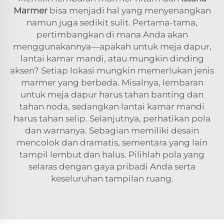
Marmer
bisa menjadi hal yang menyenangkan
namun juga sedikit sulit. Pertama-tama,
pertimbangkan di mana Anda akan
menggunakannya—apakah untuk meja dapur,
lantai kamar mandi, atau mungkin dinding
aksen? Setiap lokasi mungkin memerlukan jenis
marmer yang berbeda. Misalnya, lembaran
untuk meja dapur harus tahan banting dan
tahan noda, sedangkan lantai kamar mandi
harus tahan selip. Selanjutnya, perhatikan pola
dan warnanya. Sebagian memiliki desain
mencolok dan dramatis, sementara yang lain
tampil lembut dan halus. Pilihlah pola yang
selaras dengan gaya pribadi Anda serta
keseluruhan tampilan ruang.