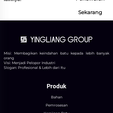
Sekarang
Misi: Membagikan keindahan batu kepada lebih banyak
orang
Visi: Menjadi Pelopor Industri
Slogan: Profesional & Lebih dari Itu
Produk
Bahan
Pemrosesan