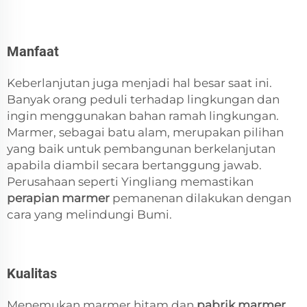
Manfaat
Keberlanjutan juga menjadi hal besar saat ini.
Banyak orang peduli terhadap lingkungan dan
ingin menggunakan bahan ramah lingkungan.
Marmer, sebagai batu alam, merupakan pilihan
yang baik untuk pembangunan berkelanjutan
apabila diambil secara bertanggung jawab.
Perusahaan seperti Yingliang memastikan
perapian marmer
pemanenan dilakukan dengan
cara yang melindungi Bumi.
Kualitas
Menemukan marmer hitam dan
pabrik marmer