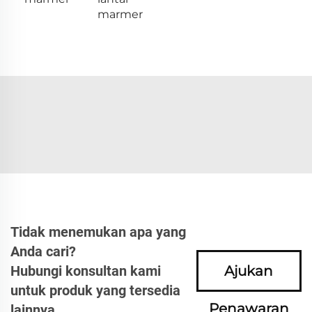
marmer
Tidak menemukan apa yang
Anda cari?
Hubungi konsultan kami
Ajukan
untuk produk yang tersedia
Penawaran
lainnya.