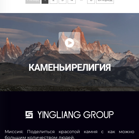
КАМЕНЬ И РЕЛИГИЯ
Миссия: Поделиться красотой камня с как можно
большим количеством людей.