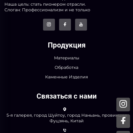
Наша цель: стать пионером отрасли.
Слоган: Профессионализм и не только
Продукция
Материалы
Обработка
Каменные Изделия
Связаться с нами
5-я галерея, город Шуйтоу, город Наньань, провинция
Фуцзянь, Китай