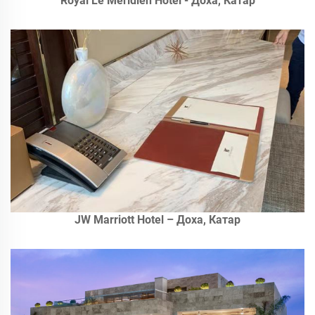
Royal Le Meridien Hotel - Доха, Катар
JW Marriott Hotel – Доха, Катар