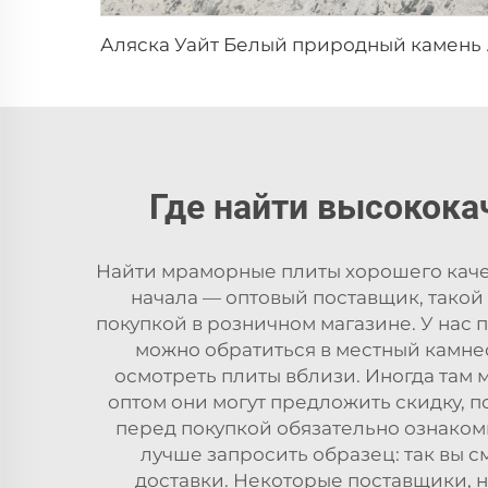
Аляска Уайт Белый
Где найти высокок
Найти мраморные плиты хорошего качест
начала — оптовый поставщик, такой
покупкой в розничном магазине. У нас
можно обратиться в местный камне
осмотреть плиты вблизи. Иногда там 
оптом они могут предложить скидку, п
перед покупкой обязательно ознакомь
лучше запросить образец: так вы с
доставки. Некоторые поставщики, н