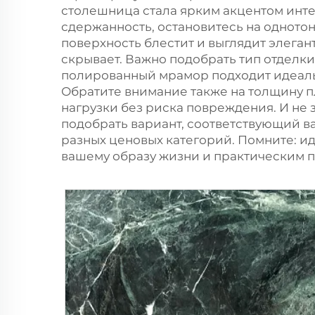
столешница стала ярким акцентом инте
сдержанность, остановитесь на однотон
поверхность блестит и выглядит элеган
скрывает. Важно подобрать тип отделки
полированный мрамор подходит идеальн
Обратите внимание также на толщину п
нагрузки без риска повреждения. И не 
подобрать вариант, соответствующий 
разных ценовых категорий. Помните: ид
вашему образу жизни и практическим п