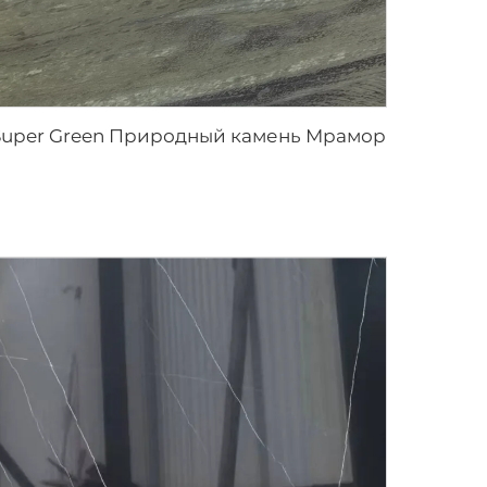
Super Green Природный камень Мрамор