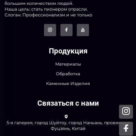
большим количеством людей.
Наша цель: стать пионером отрасли.
Слоган: Профессионализм и не только
Продукция
Материалы
Обработка
Каменные Изделия
Связаться с нами
5-я галерея, город Шуйтоу, город Наньань, провинция
Фуцзянь, Китай