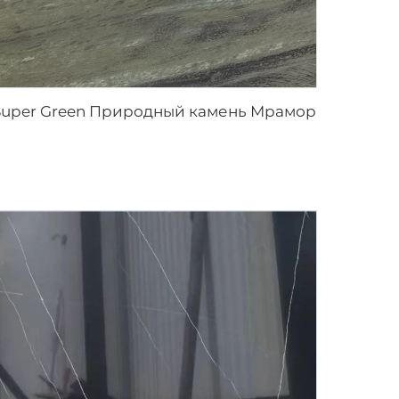
Super Green Природный камень Мрамор