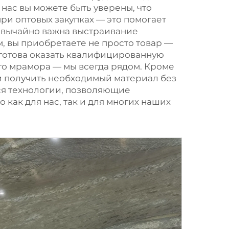
 нас вы можете быть уверены, что
ри оптовых закупках — это помогает
езвычайно важна выстраивание
 вы приобретаете не просто товар —
готова оказать квалифицированную
го мрамора — мы всегда рядом. Кроме
ли получить необходимый материал без
ся технологии, позволяющие
как для нас, так и для многих наших