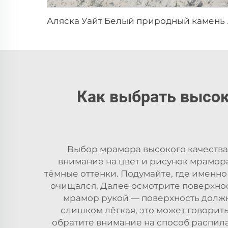
Аляска Уайт Белый
Как выбрать высо
Выбор мрамора высокого качества 
внимание на цвет и рисунок мрамора
тёмные оттенки. Подумайте, где именно
очищался. Далее осмотрите поверхнос
мрамор рукой — поверхность должн
слишком лёгкая, это может говорить
обратите внимание на способ распил