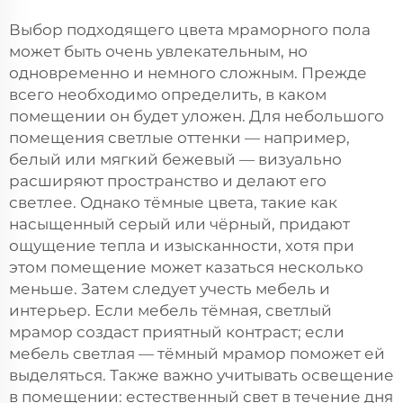
Выбор подходящего цвета мраморного пола
может быть очень увлекательным, но
одновременно и немного сложным. Прежде
всего необходимо определить, в каком
помещении он будет уложен. Для небольшого
помещения светлые оттенки — например,
белый или мягкий бежевый — визуально
расширяют пространство и делают его
светлее. Однако тёмные цвета, такие как
насыщенный серый или чёрный, придают
ощущение тепла и изысканности, хотя при
этом помещение может казаться несколько
меньше. Затем следует учесть мебель и
интерьер. Если мебель тёмная, светлый
мрамор создаст приятный контраст; если
мебель светлая — тёмный мрамор поможет ей
выделяться. Также важно учитывать освещение
в помещении: естественный свет в течение дня