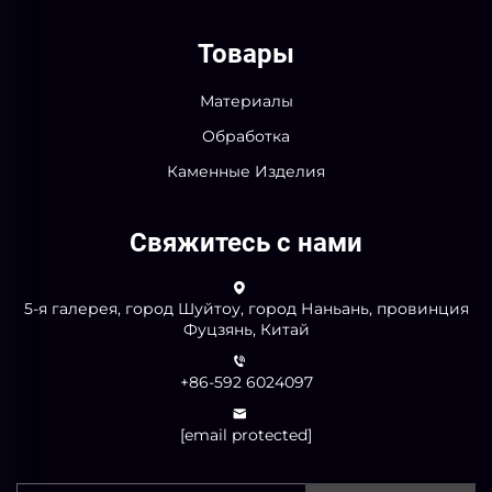
Товары
Материалы
Обработка
Каменные Изделия
Свяжитесь с нами
5-я галерея, город Шуйтоу, город Наньань, провинция
Фуцзянь, Китай
+86-592 6024097
[email protected]