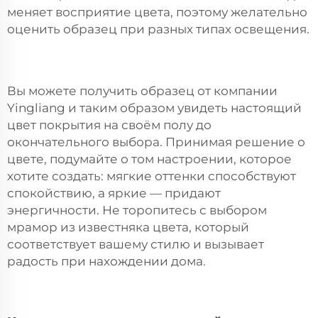
меняет восприятие цвета, поэтому желательно
оценить образец при разных типах освещения.
Вы можете получить образец от компании
Yingliang и таким образом увидеть настоящий
цвет покрытия на своём полу до
окончательного выбора. Принимая решение о
цвете, подумайте о том настроении, которое
хотите создать: мягкие оттенки способствуют
спокойствию, а яркие — придают
энергичности. Не торопитесь с выбором
мрамор из известняка
цвета, который
соответствует вашему стилю и вызывает
радость при нахождении дома.