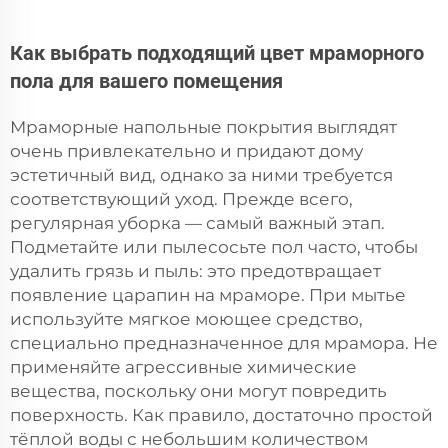
Как выбрать подходящий цвет мраморного
пола для вашего помещения
Мраморные напольные покрытия выглядят
очень привлекательно и придают дому
эстетичный вид, однако за ними требуется
соответствующий уход. Прежде всего,
регулярная уборка — самый важный этап.
Подметайте или пылесосьте пол часто, чтобы
удалить грязь и пыль: это предотвращает
появление царапин на мраморе. При мытье
используйте мягкое моющее средство,
специально предназначенное для мрамора. Не
применяйте агрессивные химические
вещества, поскольку они могут повредить
поверхность. Как правило, достаточно простой
тёплой воды с небольшим количеством