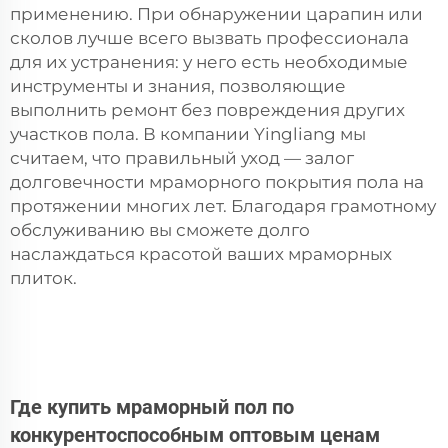
применению. При обнаружении царапин или
сколов лучше всего вызвать профессионала
для их устранения: у него есть необходимые
инструменты и знания, позволяющие
выполнить ремонт без повреждения других
участков пола. В компании Yingliang мы
считаем, что правильный уход — залог
долговечности мраморного покрытия пола на
протяжении многих лет. Благодаря грамотному
обслуживанию вы сможете долго
наслаждаться красотой ваших мраморных
плиток.
Где купить мраморный пол по
конкурентоспособным оптовым ценам