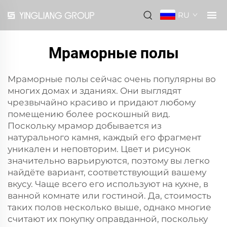
RU
Мраморные полы
Мраморные полы сейчас очень популярны во
многих домах и зданиях. Они выглядят
чрезвычайно красиво и придают любому
помещению более роскошный вид.
Поскольку мрамор добывается из
натурального камня, каждый его фрагмент
уникален и неповторим. Цвет и рисунок
значительно варьируются, поэтому вы легко
найдёте вариант, соответствующий вашему
вкусу. Чаще всего его используют на кухне, в
ванной комнате или гостиной. Да, стоимость
таких полов несколько выше, однако многие
считают их покупку оправданной, поскольку