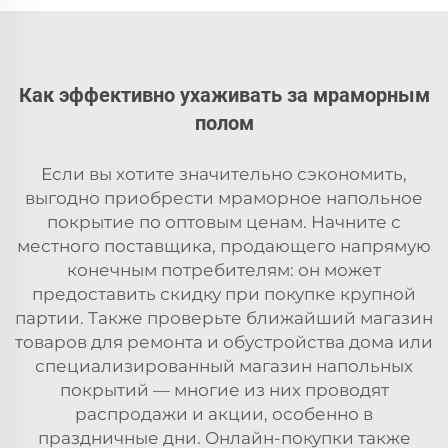
Как эффективно ухаживать за мраморным
полом
Если вы хотите значительно сэкономить,
выгодно приобрести мраморное напольное
покрытие по оптовым ценам. Начните с
местного поставщика, продающего напрямую
конечным потребителям: он может
предоставить скидку при покупке крупной
партии. Также проверьте ближайший магазин
товаров для ремонта и обустройства дома или
специализированный магазин напольных
покрытий — многие из них проводят
распродажи и акции, особенно в
праздничные дни. Онлайн-покупки также