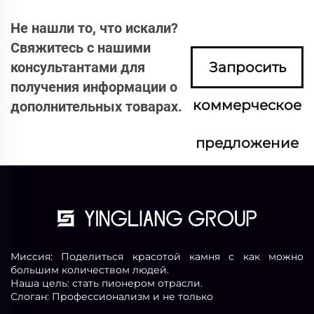
Не нашли то, что искали?
Свяжитесь с нашими
консультантами для
Запросить
получения информации о
коммерческое
дополнительных товарах.
предложение
сейчас
Миссия: Поделиться красотой камня с как можно
большим количеством людей.
Наша цель: стать пионером отрасли.
Слоган: Профессионализм и не только