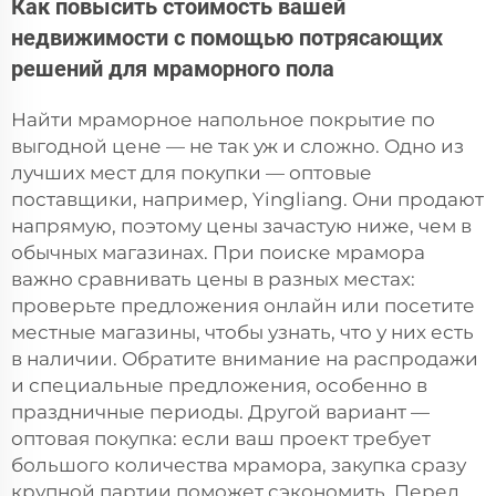
Как повысить стоимость вашей
недвижимости с помощью потрясающих
решений для мраморного пола
Найти мраморное напольное покрытие по
выгодной цене — не так уж и сложно. Одно из
лучших мест для покупки — оптовые
поставщики, например, Yingliang. Они продают
напрямую, поэтому цены зачастую ниже, чем в
обычных магазинах. При поиске мрамора
важно сравнивать цены в разных местах:
проверьте предложения онлайн или посетите
местные магазины, чтобы узнать, что у них есть
в наличии. Обратите внимание на распродажи
и специальные предложения, особенно в
праздничные периоды. Другой вариант —
оптовая покупка: если ваш проект требует
большого количества мрамора, закупка сразу
крупной партии поможет сэкономить. Перед