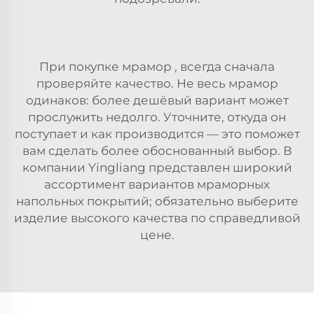
При покупке
мрамор
, всегда сначала
проверяйте качество. Не весь мрамор
одинаков: более дешёвый вариант может
прослужить недолго. Уточните, откуда он
поступает и как производится — это поможет
вам сделать более обоснованный выбор. В
компании Yingliang представлен широкий
ассортимент вариантов мраморных
напольных покрытий; обязательно выберите
изделие высокого качества по справедливой
цене.