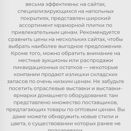
весьма эффективны: на сайтах,
специализирующихся на напольных
покрытиях, представлен широкий
ассортимент мраморной плитки по
привлекательным ценам. Рекомендуется
сравнить цены на нескольких сайтах, чтобы
выбрать наиболее выгодное предложение.
Кроме того, можно обратить внимание на
местные аукционы или распродажи
ликвидационных остатков — некоторые
компании продают излишки складских
запасов по очень низким ценам. Не забудьте
посетить отраслевые выставки и выставки-
ярмарки домашнего оборудования: там
представлено множество поставщиков,
предлагающих товары по оптовым ценам. Вы
даже можете обнаружить новые стили и
цвета, о существовании которых ранее не
подозревали.