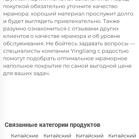
покупкой обязательно уточните качество
мрамора: хороший материал прослужит долго
и будет выглядеть привлекательно. Также
разумно ознакомиться с отзывами других
клиентов о качестве мрамора и об уровне
обслуживания. Не бойтесь задавать вопросы —
специалисты компании Yingliang с радостью
помогут подобрать оптимальное мраморное
напольное покрытие по самой выгодной цене
для ваших задач.
Связанные категории продуктов
Китайские
Китайский
Китайский
Китайский