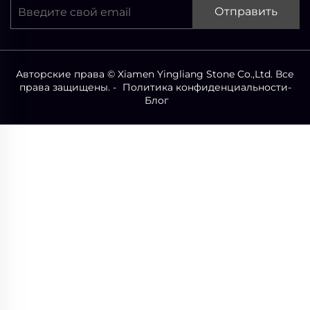
Отправить
Авторские права © Xiamen Yingliang Stone Co.,Ltd. Все
права защищены. -
Политика конфиденциальности
-
Блог