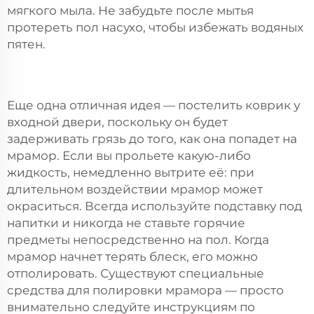
мягкого мыла. Не забудьте после мытья
протереть пол насухо, чтобы избежать водяных
пятен.
Еще одна отличная идея — постелить коврик у
входной двери, поскольку он будет
задерживать грязь до того, как она попадет на
мрамор. Если вы прольете какую-либо
жидкость, немедленно вытрите её: при
длительном воздействии мрамор может
окраситься. Всегда используйте подставку под
напитки и никогда не ставьте горячие
предметы непосредственно на пол. Когда
мрамор начнет терять блеск, его можно
отполировать. Существуют специальные
средства для полировки мрамора — просто
внимательно следуйте инструкциям по