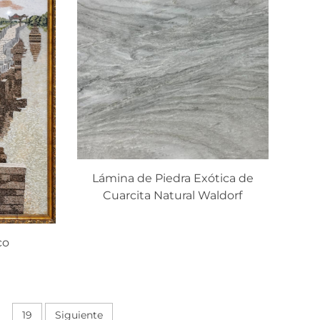
Lámina de Piedra Exótica de
Cuarcita Natural Waldorf
co
19
Siguiente