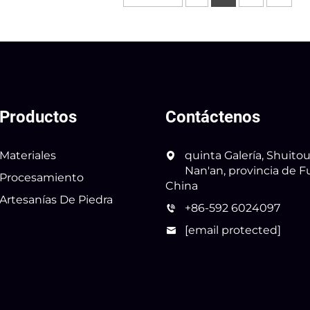
Productos
Contáctenos
Materiales
quinta Galería, Shuitou
Nan'an, provincia de Fu
Procesamiento
China
Artesanías De Piedra
+86-592 6024097
[email protected]