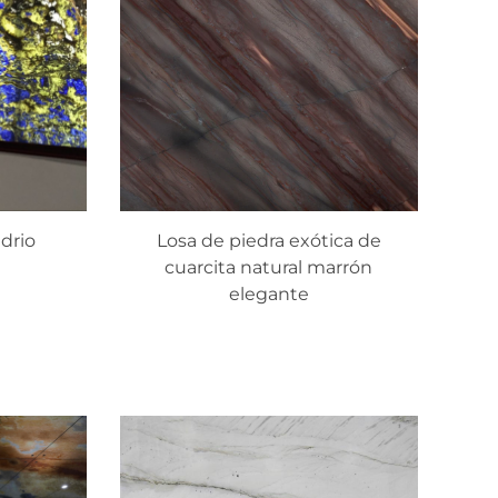
drio
Losa de piedra exótica de
cuarcita natural marrón
elegante