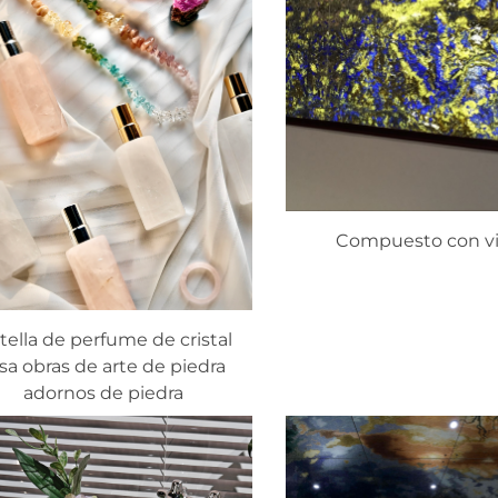
Compuesto con vi
tella de perfume de cristal
sa obras de arte de piedra
adornos de piedra