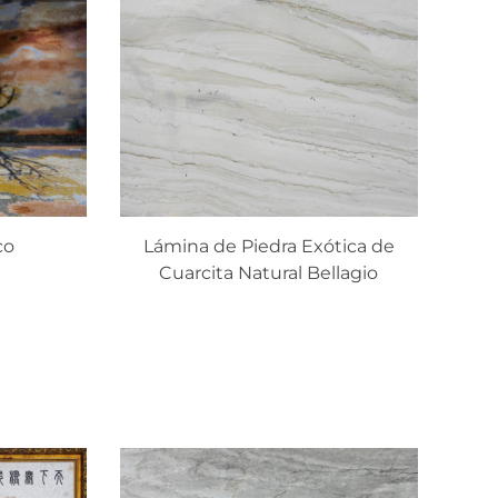
co
Lámina de Piedra Exótica de
Cuarcita Natural Bellagio