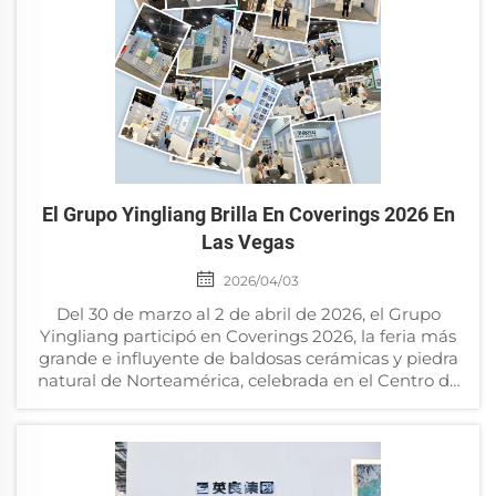
El Grupo Yingliang Brilla En Coverings 2026 En
Las Vegas
2026/04/03
Del 30 de marzo al 2 de abril de 2026, el Grupo
Yingliang participó en Coverings 2026, la feria más
grande e influyente de baldosas cerámicas y piedra
natural de Norteamérica, celebrada en el Centro de
Convenciones de Las Vegas, en Las Vegas, Nevada.
Durante la...