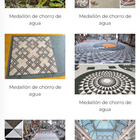
Medallón de chorro de
Medallón de chorro de
agua
agua
Medallón de chorro de
agua
Medallón de chorro de
agua