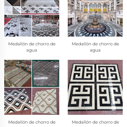
Medallón de chorro de
Medallón de chorro de
agua
agua
Medallón de chorro de
Medallón de chorro de