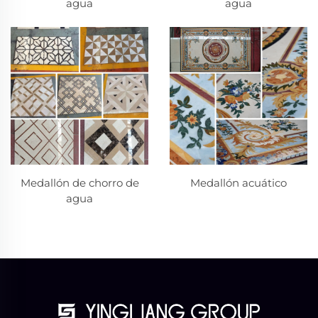
agua
agua
Medallón de chorro de
Medallón acuático
agua