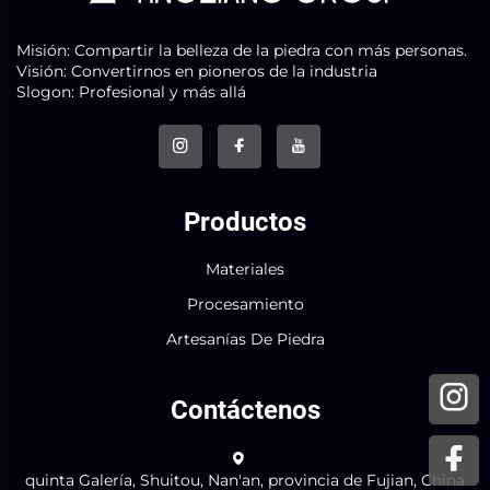
Misión: Compartir la belleza de la piedra con más personas.
Visión: Convertirnos en pioneros de la industria
Slogon: Profesional y más allá
Productos
Materiales
Procesamiento
Artesanías De Piedra
Contáctenos
quinta Galería, Shuitou, Nan'an, provincia de Fujian, China