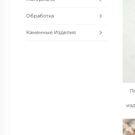
Обработка
Каменные Изделия
П
изд