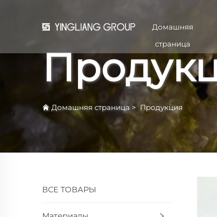
Домашняя
страница
Продук
Домашняя страница
>
Продукция
ВСЕ ТОВАРЫ
Материалы