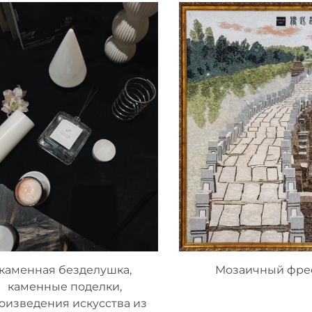
каменная безделушка,
Мозаичный фре
каменные поделки,
оизведения искусства из