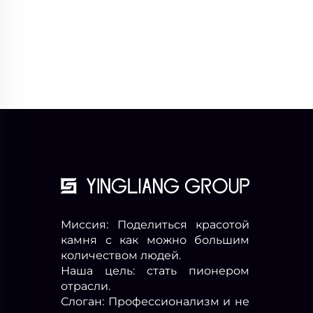
Миссия: Поделиться красотой
камня с как можно большим
количеством людей.
Наша цель: стать пионером
отрасли.
Слоган: Профессионализм и не