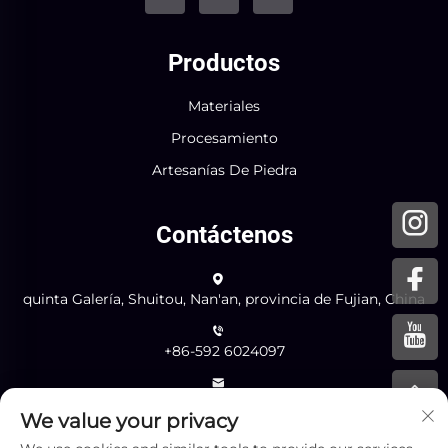
Productos
Materiales
Procesamiento
Artesanías De Piedra
Contáctenos
quinta Galería, Shuitou, Nan'an, provincia de Fujian, China
+86-592 6024097
[email protected]
We value your privacy