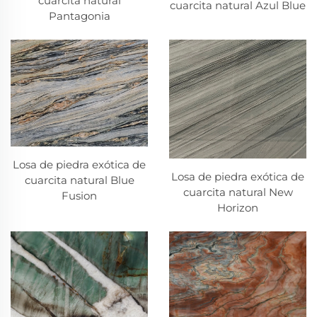
cuarcita natural
cuarcita natural Azul Blue
Pantagonia
Losa de piedra exótica de
Losa de piedra exótica de
cuarcita natural Blue
cuarcita natural New
Fusion
Horizon