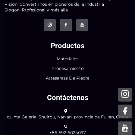
Visión: Convertirnos en pioneros de la industria
Slogon: Profesional y más allá
Productos
Materiales
Procesamiento
Artesanías De Piedra
Contáctenos
quinta Galería, Shuitou, Nan'an, provincia de Fujian, China
+86-592 6024097