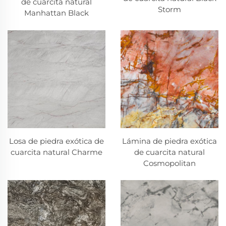
de cuarcita natural
Storm
Manhattan Black
Losa de piedra exótica de
Lámina de piedra exótica
cuarcita natural Charme
de cuarcita natural
Cosmopolitan