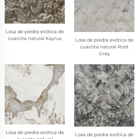
Losa de piedra exótica de
cuarcita natural Kayrus
Losa de piedra exótica de
cuarcita natural Root
Grey
Losa de piedra exótica de
Losa de piedra exótica de