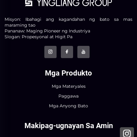
Misyon: Ibahagi ang kagandahan ng bato sa mas
maraming tao
Pananaw: Maging Pioneer ng Industriya
Slogan: Propesyonal at Higit Pa
Mga Produkto
Mga Materyales
Paggawa
Mga Anyong Bato
Makipag-ugnayan Sa Amin