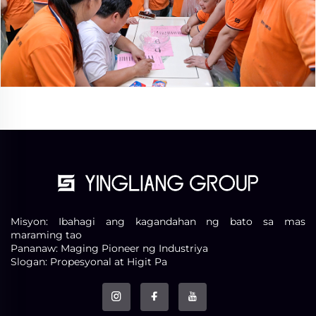
Misyon: Ibahagi ang kagandahan ng bato sa mas
maraming tao
Pananaw: Maging Pioneer ng Industriya
Slogan: Propesyonal at Higit Pa