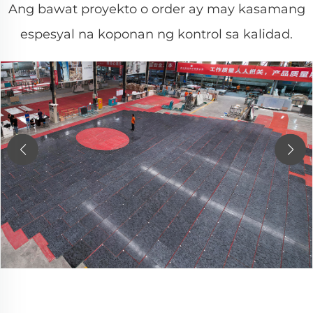
Ang bawat proyekto o order ay may kasamang
espesyal na koponan ng kontrol sa kalidad.