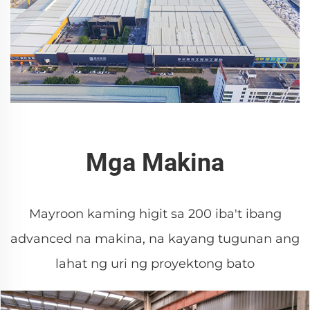
Mga Makina
Mayroon kaming higit sa 200 iba't ibang
advanced na makina, na kayang tugunan ang
lahat ng uri ng proyektong bato