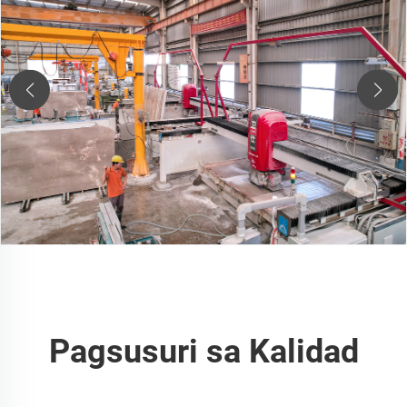
Pagsusuri sa Kalidad