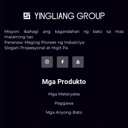
Misyon: Ibahagi ang kagandahan ng bato sa mas
maraming tao
Pananaw: Maging Pioneer ng Industriya
Slogan: Propesyonal at Higit Pa
Mga Produkto
Mga Materyales
Paggawa
Mga Anyong Bato