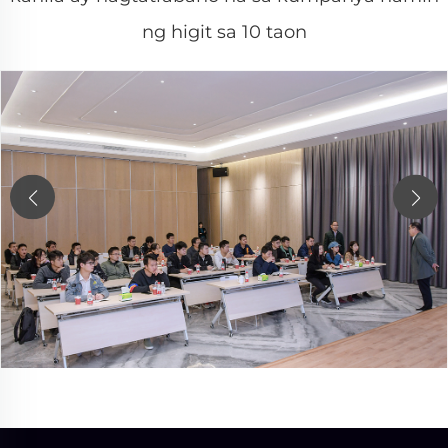
ng higit sa 10 taon