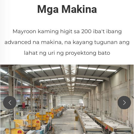
Mga Makina
Mayroon kaming higit sa 200 iba't ibang
advanced na makina, na kayang tugunan ang
lahat ng uri ng proyektong bato