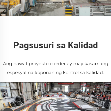
Pagsusuri sa Kalidad
Ang bawat proyekto o order ay may kasamang
espesyal na koponan ng kontrol sa kalidad.