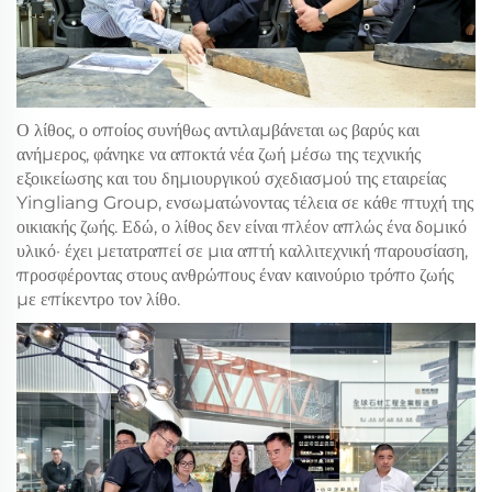
Ο λίθος, ο οποίος συνήθως αντιλαμβάνεται ως βαρύς και
ανήμερος, φάνηκε να αποκτά νέα ζωή μέσω της τεχνικής
εξοικείωσης και του δημιουργικού σχεδιασμού της εταιρείας
Yingliang Group, ενσωματώνοντας τέλεια σε κάθε πτυχή της
οικιακής ζωής. Εδώ, ο λίθος δεν είναι πλέον απλώς ένα δομικό
υλικό· έχει μετατραπεί σε μια απτή καλλιτεχνική παρουσίαση,
προσφέροντας στους ανθρώπους έναν καινούριο τρόπο ζωής
με επίκεντρο τον λίθο.