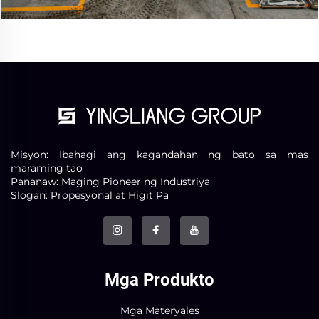
Misyon: Ibahagi ang kagandahan ng bato sa mas
maraming tao
Pananaw: Maging Pioneer ng Industriya
Slogan: Propesyonal at Higit Pa
Mga Produkto
Mga Materyales