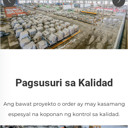
Pagsusuri sa Kalidad
Ang bawat proyekto o order ay may kasamang
espesyal na koponan ng kontrol sa kalidad.