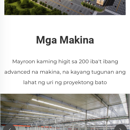
Mga Makina
Mayroon kaming higit sa 200 iba't ibang
advanced na makina, na kayang tugunan ang
lahat ng uri ng proyektong bato