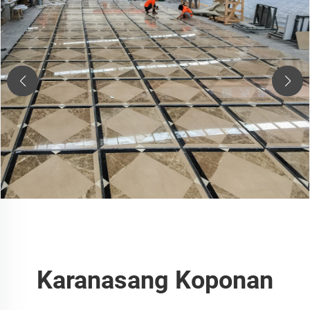
Karanasang Koponan