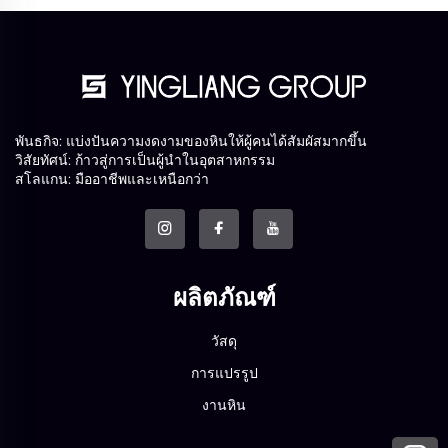
พันธกิจ: แบ่งปันความงดงามของหินให้ผู้คนได้สัมผัสมากขึ้น
วิสัยทัศน์: ก้าวสู่การเป็นผู้นำในอุตสาหกรรม
สโลแกน: มืออาชีพและเหนือกว่า
ผลิตภัณฑ์
วัสดุ
การแปรรูป
งานหิน