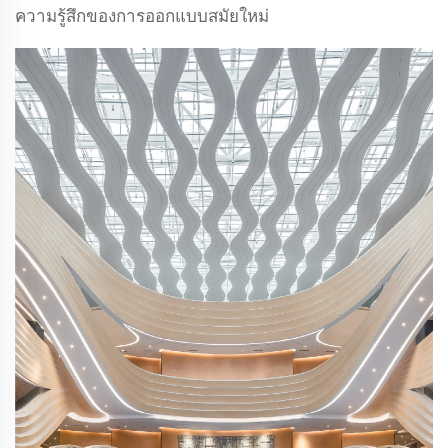
ความรู้สึกของการออกแบบสมัยใหม่