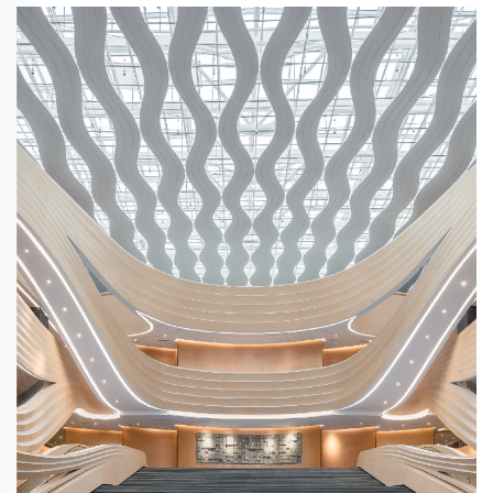
เปลี่ยนวัฒนธรรมระหว่างประเทศเส้นทางสายไหม ...