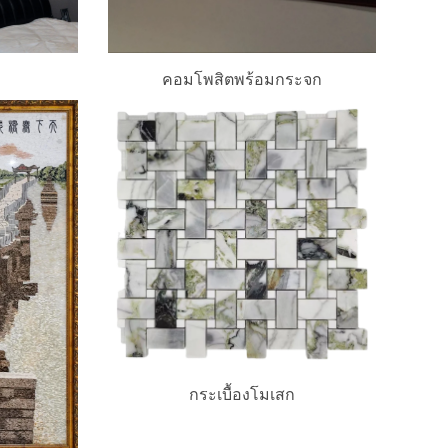
คอมโพสิตพร้อมกระจก
กระเบื้องโมเสก