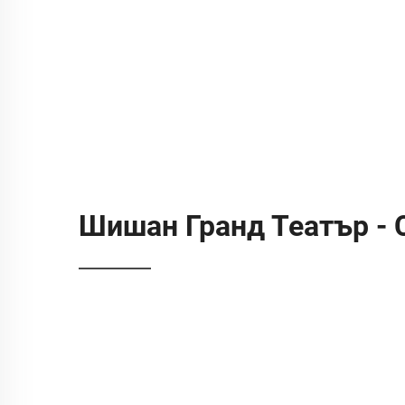
Шишан Гранд Театър - С