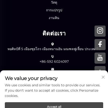
วัสดุ
การแปรรูป
งานหิน
ติดต่อเรา
หอศิลป์ที่ 5 เมืองซุยโถว เมืองหนานอัน มณฑลฟูเจี้ยน ประเทศจีน
+86-592 6024097
[email protected]
We value your privacy
We use cookies and similar tools to provide our services.
If you don't want to accept all cookies, click Personalize
ส่ง
cookies.
Accept all