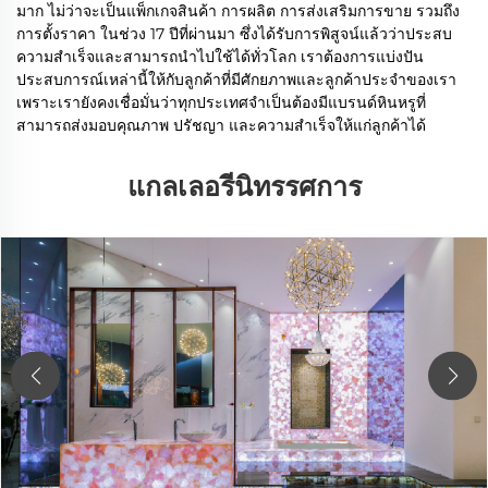
มาก ไม่ว่าจะเป็นแพ็กเกจสินค้า การผลิต การส่งเสริมการขาย รวมถึง
การตั้งราคา ในช่วง 17 ปีที่ผ่านมา ซึ่งได้รับการพิสูจน์แล้วว่าประสบ
ความสำเร็จและสามารถนำไปใช้ได้ทั่วโลก เราต้องการแบ่งปัน
ประสบการณ์เหล่านี้ให้กับลูกค้าที่มีศักยภาพและลูกค้าประจำของเรา
เพราะเรายังคงเชื่อมั่นว่าทุกประเทศจำเป็นต้องมีแบรนด์หินหรูที่
สามารถส่งมอบคุณภาพ ปรัชญา และความสำเร็จให้แก่ลูกค้าได้
แกลเลอรีนิทรรศการ