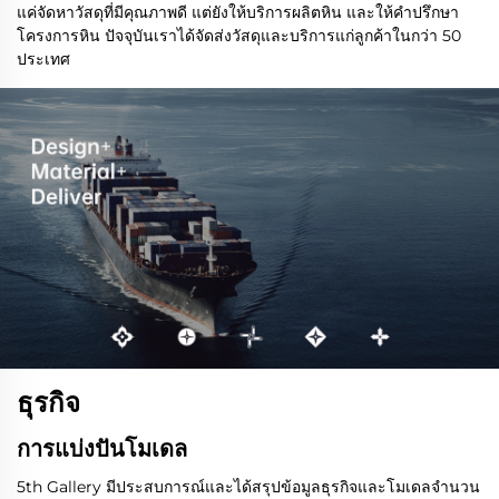
แค่จัดหาวัสดุที่มีคุณภาพดี แต่ยังให้บริการผลิตหิน และให้คำปรึกษา
โครงการหิน ปัจจุบันเราได้จัดส่งวัสดุและบริการแก่ลูกค้าในกว่า 50
ประเทศ
ธุรกิจ
การแบ่งปันโมเดล
5th Gallery มีประสบการณ์และได้สรุปข้อมูลธุรกิจและโมเดลจำนวน