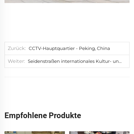
Zurück
CCTV-Hauptquartier - Peking, China
Weiter
Seidenstraßen internationales Kultur- und Austauschzentrum - Langfang, China
Empfohlene Produkte