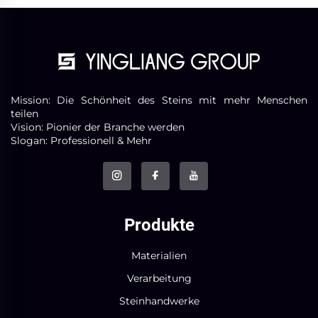
Mission: Die Schönheit des Steins mit mehr Menschen
teilen
Vision: Pionier der Branche werden
Slogan: Professionell & Mehr
Produkte
Materialien
Verarbeitung
Steinhandwerke