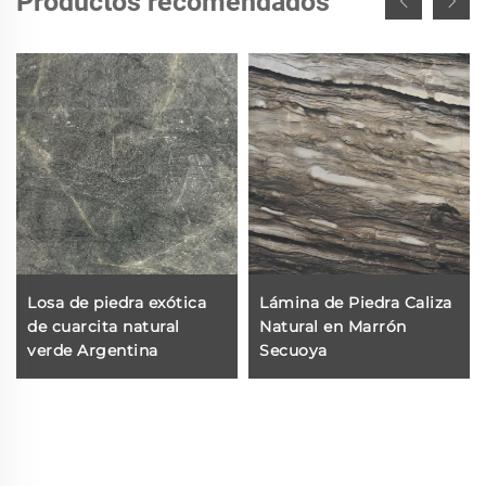
Productos recomendados
Losa de piedra exótica
Lámina de Piedra Caliza
de cuarcita natural
Natural en Marrón
verde Argentina
Secuoya