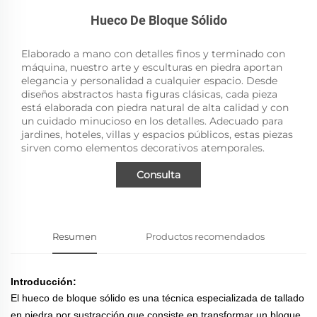
Hueco De Bloque Sólido
Elaborado a mano con detalles finos y terminado con
máquina, nuestro arte y esculturas en piedra aportan
elegancia y personalidad a cualquier espacio. Desde
diseños abstractos hasta figuras clásicas, cada pieza
está elaborada con piedra natural de alta calidad y con
un cuidado minucioso en los detalles. Adecuado para
jardines, hoteles, villas y espacios públicos, estas piezas
sirven como elementos decorativos atemporales.
Consulta
Resumen
Productos recomendados
Introducción:
El hueco de bloque sólido es una técnica especializada de tallado
en piedra por sustracción que consiste en transformar un bloque