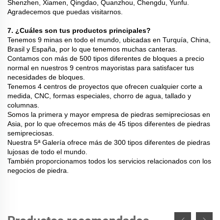
Shenzhen, Xiamen, Qingdao, Quanzhou, Chengdu, Yunfu.
Agradecemos que puedas visitarnos.
7. ¿Cuáles son tus productos principales?
Tenemos 9 minas en todo el mundo, ubicadas en Turquía, China,
Brasil y España, por lo que tenemos muchas canteras.
Contamos con más de 500 tipos diferentes de bloques a precio
normal en nuestros 9 centros mayoristas para satisfacer tus
necesidades de bloques.
Tenemos 4 centros de proyectos que ofrecen cualquier corte a
medida, CNC, formas especiales, chorro de agua, tallado y
columnas.
Somos la primera y mayor empresa de piedras semipreciosas en
Asia, por lo que ofrecemos más de 45 tipos diferentes de piedras
semipreciosas.
Nuestra 5ª Galería ofrece más de 300 tipos diferentes de piedras
lujosas de todo el mundo.
También proporcionamos todos los servicios relacionados con los
negocios de piedra.