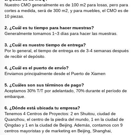
Nuestro CMO generalmente es de 100 m2 para losas, pero para
cortes a medida, será de 300 m2, y para muebles, el CMO es de
10 piezas.
2. ¿Cuál es tu tiempo para hacer muestras?
Generalmente tomamos 1~3 días para hacer las muestras.
3. ¿Cuál es nuestro tiempo de entrega?
Por lo general, el tiempo de entrega es de 3-4 semanas después
de recibir el depósito.
4. ¿Cuál es el puerto de envío?
Enviamos principalmente desde el Puerto de Xiamen
5. ¿Cuáles son sus términos de pago?
Aceptamos 30% T/T por adelantado, 70% durante el período de
embarque.
6. ¿Dónde está ubicada tu empresa?
Tenemos 4 Centros de Proyectos: 2 en Shuitou, ciudad de
Quanzhou, el centro de la piedra del mundo, 1 en la ciudad de
Qingdao y 1 en la ciudad de Beijing. Además, contamos con 9
centros mayoristas y de marketing en Beijing, Shanghai,