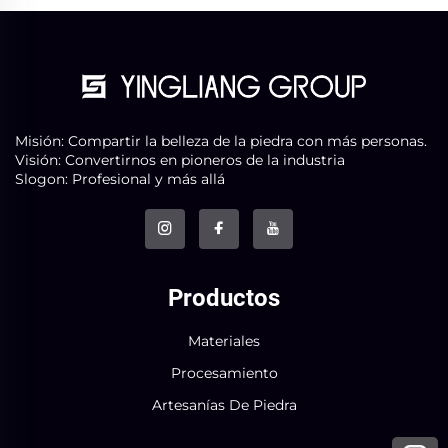
Misión: Compartir la belleza de la piedra con más personas.
Visión: Convertirnos en pioneros de la industria
Slogon: Profesional y más allá
Productos
Materiales
Procesamiento
Artesanías De Piedra