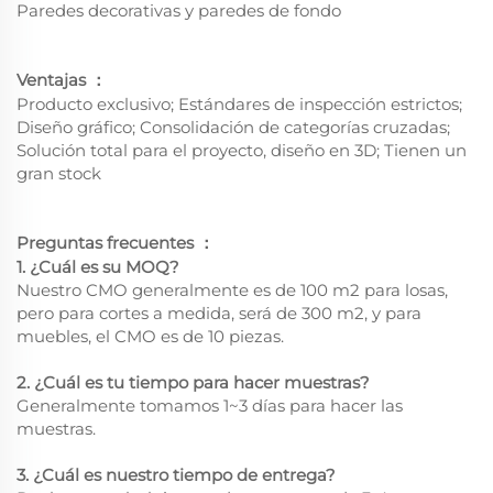
Paredes decorativas y paredes de fondo
Ventajas
：
Producto exclusivo; Estándares de inspección estrictos;
Diseño gráfico; Consolidación de categorías cruzadas;
Solución total para el proyecto, diseño en 3D; Tienen un
gran stock
Preguntas frecuentes
：
1. ¿Cuál es su MOQ?
Nuestro CMO generalmente es de 100 m2 para losas,
pero para cortes a medida, será de 300 m2, y para
muebles, el CMO es de 10 piezas.
2. ¿Cuál es tu tiempo para hacer muestras?
Generalmente tomamos 1~3 días para hacer las
muestras.
3. ¿Cuál es nuestro tiempo de entrega?