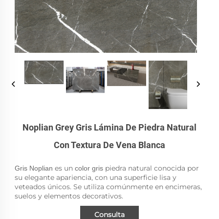
Noplian Grey Gris Lámina De Piedra Natural
Con Textura De Vena Blanca
es un
piedra natural conocida por
Gris Noplian
color gris
su elegante apariencia, con una superficie lisa y
veteados únicos. Se utiliza comúnmente en encimeras,
suelos y elementos decorativos.
Consulta