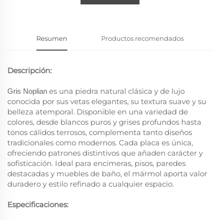
Resumen
Productos recomendados
Descripción:
es una piedra natural clásica y de lujo
Gris Noplian
conocida por sus vetas elegantes, su textura suave y su
belleza atemporal. Disponible en una variedad de
colores, desde blancos puros y grises profundos hasta
tonos cálidos terrosos, complementa tanto diseños
tradicionales como modernos. Cada placa es única,
ofreciendo patrones distintivos que añaden carácter y
sofisticación. Ideal para encimeras, pisos, paredes
destacadas y muebles de baño, el mármol aporta valor
duradero y estilo refinado a cualquier espacio.
Especificaciones: