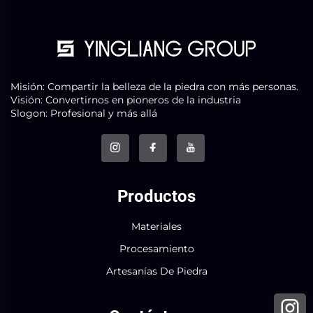
Misión: Compartir la belleza de la piedra con más personas.
Visión: Convertirnos en pioneros de la industria
Slogon: Profesional y más allá
Productos
Materiales
Procesamiento
Artesanías De Piedra