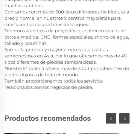
muchas canteras.
Contamos con más de 500 tipos diferentes de bloques a
precio normal en nuestros 9 centros mayoristas para
satisfacer tus necesidades de bloques.
Tenemos 4 centros de proyectos que ofrecen cualquier
corte a medida, CNC, formas especiales, chorro de agua,
tallado y columnas.
Somos la primera y mayor empresa de piedras
semipreciosas en Asia, por lo que ofrecemos más de 45
tipos diferentes de piedras semipreciosas.
Nuestra 5ª Galería ofrece más de 300 tipos diferentes de
piedras lujosas de todo el mundo.
También proporcionamos todos los servicios
relacionados con los negocios de piedra.
Productos recomendados