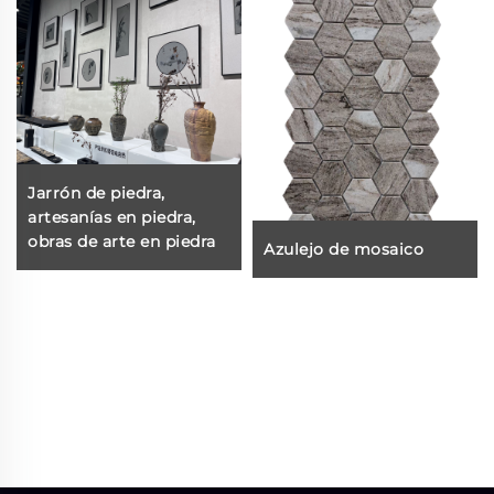
Jarrón de piedra,
artesanías en piedra,
obras de arte en piedra
Azulejo de mosaico