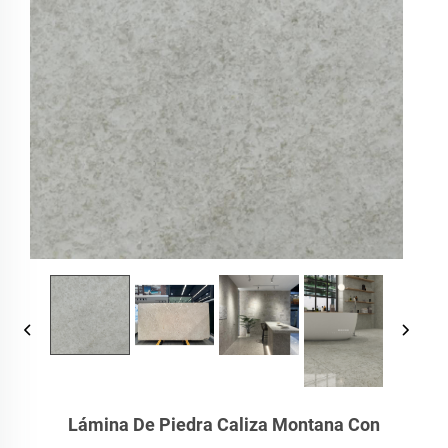
Lámina De Piedra Caliza Montana Con