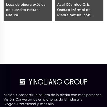
Losa de piedra exótica
Azul Cósmico Gris
de cuarcita natural
Oscuro Mármol de
Natura
Piedra Natural con
Venas Blancas de
Grietas Entrelazadas
Misión: Compartir la belleza de la piedra con más personas.
Visión: Convertirnos en pioneros de la industria
Slogon: Profesional y más allá