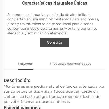
Características Naturales Únicas
Su contraste llamativo y acabado de alto brillo lo
convierten en una elección destacada para encimeras,
pisos y revestimientos de pared. Ideal para diseños
contemporáneos o de alta gama, Montana transmite
elegancia y sofisticación atemporal.
Consulta
Resumen
Productos recomendados
Descripción:
Montana es una piedra natural de lujo caracterizada por
sus tonos profundos y dramáticos, que van desde un
carbón rico hasta un gris humo, a menudo destacado
por vetas blancas o doradas intensas.
Especificaciones: