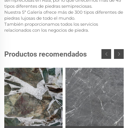
semipreciosas en Asia, por lo que ofrecemos más de 45
tipos diferentes de piedras semipreciosas.
Nuestra 5ª Galería ofrece más de 300 tipos diferentes de
piedras lujosas de todo el mundo.
También proporcionamos todos los servicios
relacionados con los negocios de piedra.
Productos recomendados