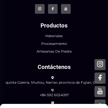
Productos
Materiales
Procesamiento
Artesanías De Piedra
Contáctenos
quinta Galería, Shuitou, Nan'an, provincia de Fujian, China
+86-592 6024097
[email protected]