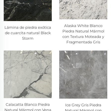
Alaska White Blanco
Lámina de piedra exótica
Piedra Natural Mármol
de cuarcita natural Black
con Textura Moteada y
Storm
Fragmentada Gris
Calacatta Blanco Piedra
Ice Grey Gris Piedra
Natural Mármol con Vena
Natural Mármol con