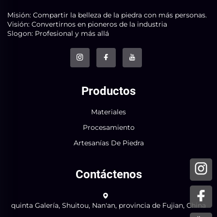
Misión: Compartir la belleza de la piedra con más personas.
Visión: Convertirnos en pioneros de la industria
Slogon: Profesional y más allá
Productos
Materiales
Procesamiento
Artesanías De Piedra
Contáctenos
quinta Galería, Shuitou, Nan'an, provincia de Fujian, China