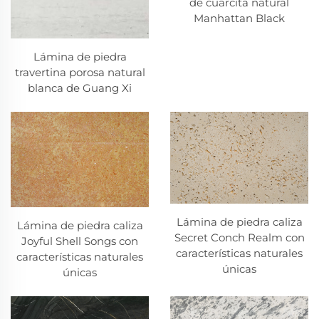
de cuarcita natural
Manhattan Black
Lámina de piedra
travertina porosa natural
blanca de Guang Xi
Lámina de piedra caliza
Lámina de piedra caliza
Secret Conch Realm con
Joyful Shell Songs con
características naturales
características naturales
únicas
únicas