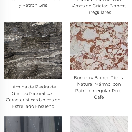
y Patrón Gris
Venas de Grietas Blancas
Irregulares
Burberry Blanco Piedra
Natural Mármol con
Lámina de Piedra de
Patrón Irregular Rojo-
Granito Natural con
Café
Características Únicas en
Estrellado Ensueño