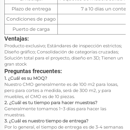
Plazo de entrega
7 a 10 días un conten
Condiciones de pago
Puerto de carga
Ventajas:
Producto exclusivo; Estándares de inspección estrictos;
Diseño gráfico; Consolidación de categorías cruzadas;
Solución total para el proyecto, diseño en 3D; Tienen un
gran stock
Preguntas frecuentes:
1. ¿Cuál es su MOQ?
Nuestro CMO generalmente es de 100 m2 para losas,
pero para cortes a medida, será de 300 m2, y para
muebles, el CMO es de 10 piezas.
2. ¿Cuál es tu tiempo para hacer muestras?
Generalmente tomamos 1~3 días para hacer las
muestras.
3. ¿Cuál es nuestro tiempo de entrega?
Por lo general, el tiempo de entrega es de 3-4 semanas