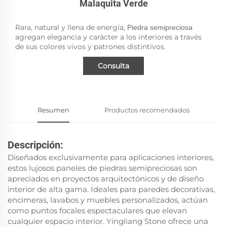
Malaquita Verde
Rara, natural y llena de energía,
Piedra semipreciosa
agregan elegancia y carácter a los interiores a través
de sus colores vivos y patrones distintivos.
Consulta
Resumen
Productos recomendados
Descripción:
Diseñados exclusivamente para aplicaciones interiores,
estos lujosos paneles de piedras semipreciosas son
apreciados en proyectos arquitectónicos y de diseño
interior de alta gama. Ideales para paredes decorativas,
encimeras, lavabos y muebles personalizados, actúan
como puntos focales espectaculares que elevan
cualquier espacio interior. Yingliang Stone ofrece una