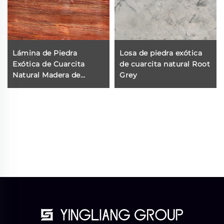
Lámina de Piedra
Losa de piedra exótica
Exótica de Cuarcita
de cuarcita natural Root
Natural Madera de
Grey
Sándalo Roja