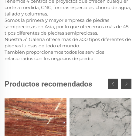
Tenemos 4 centros de proyectos que ofrecen cualquier
corte a medida, CNC, formas especiales, chorro de agua,
tallado y columnas.
Somos la primera y mayor empresa de piedras
semipreciosas en Asia, por lo que ofrecemos más de 45
tipos diferentes de piedras semipreciosas.
Nuestra 5ª Galería ofrece más de 300 tipos diferentes de
piedras lujosas de todo el mundo.
También proporcionamos todos los servicios
relacionados con los negocios de piedra.
Productos recomendados