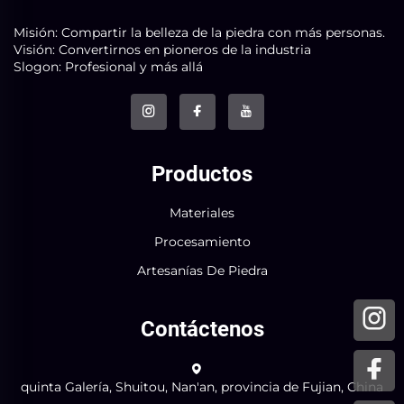
Misión: Compartir la belleza de la piedra con más personas.
Visión: Convertirnos en pioneros de la industria
Slogon: Profesional y más allá
Productos
Materiales
Procesamiento
Artesanías De Piedra
Contáctenos
quinta Galería, Shuitou, Nan'an, provincia de Fujian, China