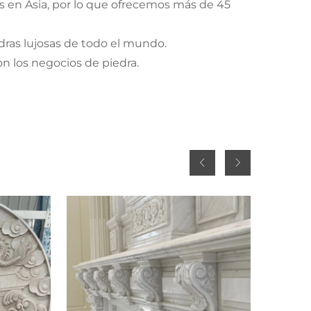
 en Asia, por lo que ofrecemos más de 45
edras lujosas de todo el mundo.
n los negocios de piedra.