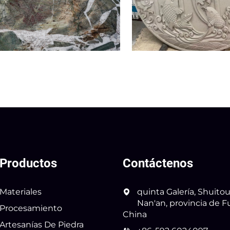
Productos
Contáctenos
Materiales
quinta Galería, Shuitou
Nan'an, provincia de Fu
Procesamiento
China
Artesanías De Piedra