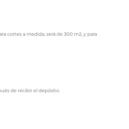
a cortes a medida, será de 300 m2, y para
ués de recibir el depósito.