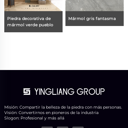
Piedra decorativa de
Mármol gris fantasma
mármol verde pueblo
Misión: Compartir la belleza de la piedra con más personas.
Visión: Convertirnos en pioneros de la industria
Slogon: Profesional y más allá