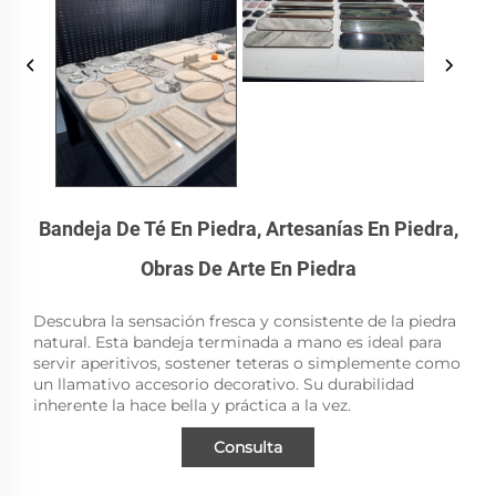
Bandeja De Té En Piedra, Artesanías En Piedra,
Obras De Arte En Piedra
Descubra la sensación fresca y consistente de la piedra
natural. Esta bandeja terminada a mano es ideal para
servir aperitivos, sostener teteras o simplemente como
un llamativo accesorio decorativo. Su durabilidad
inherente la hace bella y práctica a la vez.
Consulta