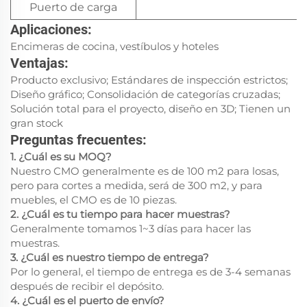
Puerto de carga
Aplicaciones:
Encimeras de cocina, vestíbulos y hoteles
Ventajas:
Producto exclusivo; Estándares de inspección estrictos;
Diseño gráfico; Consolidación de categorías cruzadas;
Solución total para el proyecto, diseño en 3D; Tienen un
gran stock
Preguntas frecuentes:
1. ¿Cuál es su MOQ?
Nuestro CMO generalmente es de 100 m2 para losas,
pero para cortes a medida, será de 300 m2, y para
muebles, el CMO es de 10 piezas.
2. ¿Cuál es tu tiempo para hacer muestras?
Generalmente tomamos 1~3 días para hacer las
muestras.
3. ¿Cuál es nuestro tiempo de entrega?
Por lo general, el tiempo de entrega es de 3-4 semanas
después de recibir el depósito.
4. ¿Cuál es el puerto de envío?