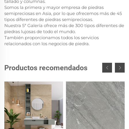
tallado y columnas.
Somos la primera y mayor empresa de piedras
semipreciosas en Asia, por lo que ofrecemos más de 45
tipos diferentes de piedras semipreciosas.
Nuestra 5ª Galería ofrece más de 300 tipos diferentes de
piedras lujosas de todo el mundo.
También proporcionamos todos los servicios
relacionados con los negocios de piedra.
Productos recomendados