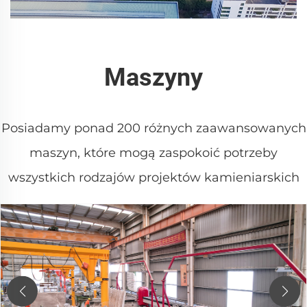
Maszyny
Posiadamy ponad 200 różnych zaawansowanych
maszyn, które mogą zaspokoić potrzeby
wszystkich rodzajów projektów kamieniarskich