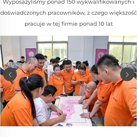
Wyposażyliśmy ponad 150 wykwalifikowanych i
doświadczonych pracowników, z czego większość
pracuje w tej firmie ponad 10 lat