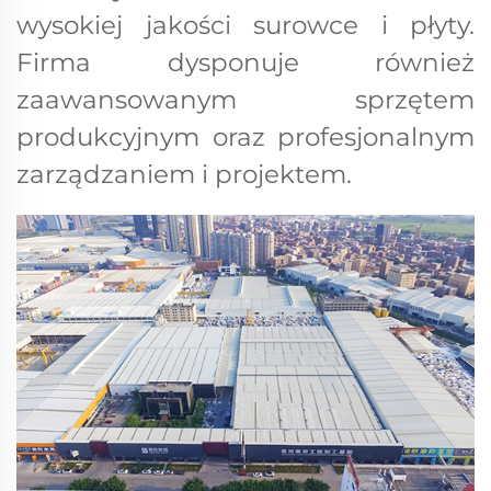
wysokiej jakości surowce i płyty.
Firma dysponuje również
zaawansowanym sprzętem
produkcyjnym oraz profesjonalnym
zarządzaniem i projektem.