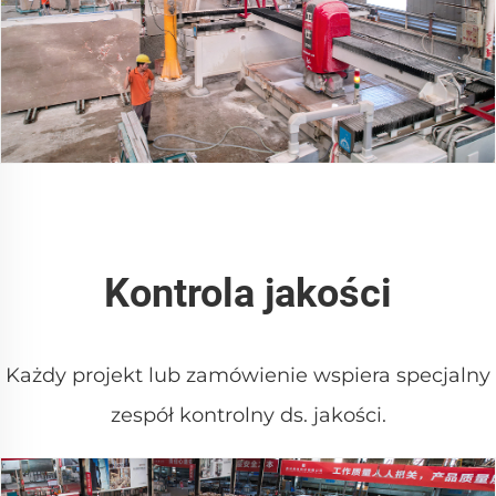
Kontrola jakości
Każdy projekt lub zamówienie wspiera specjalny
zespół kontrolny ds. jakości.