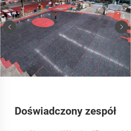
Doświadczony zespół