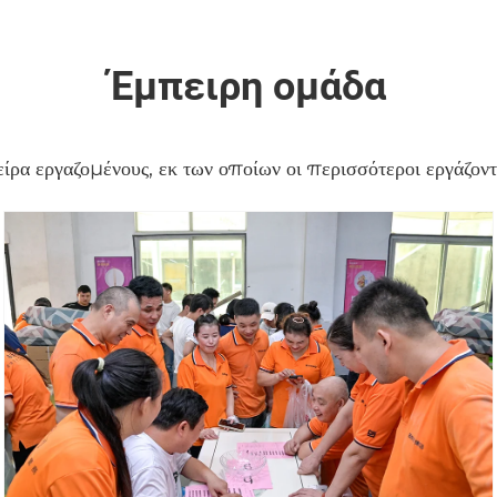
Έμπειρη ομάδα
ίρα εργαζομένους, εκ των οποίων οι περισσότεροι εργάζοντα