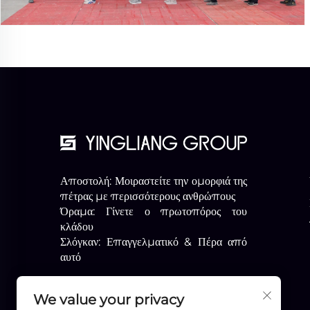
Αποστολή: Μοιραστείτε την ομορφιά της
πέτρας με περισσότερους ανθρώπους
Όραμα: Γίνετε ο πρωτοπόρος του
κλάδου
Σλόγκαν: Επαγγελματικό & Πέρα από
αυτό
We value your privacy