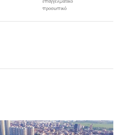
επαγγελματικό
προσωπικό