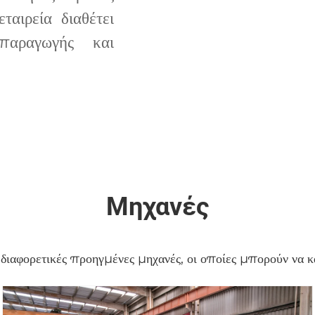
ταιρεία διαθέτει
παραγωγής και
Μηχανές
ιαφορετικές προηγμένες μηχανές, οι οποίες μπορούν να κ