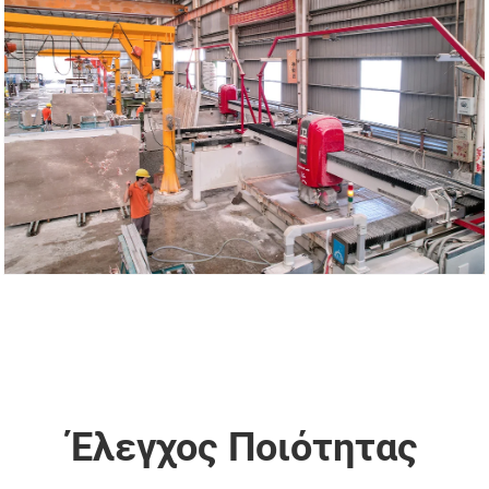
Έλεγχος Ποιότητας