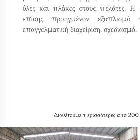
ύλες και πλάκες στους πελάτες. Η ε
επίσης προηγμένον εξοπλισμό 
επαγγελματική διαχείριση, σχεδιασμό.
Διαθέτουμε περισσότερες από 200 δ