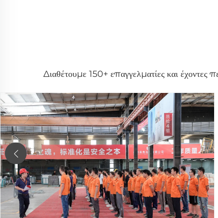
Διαθέτουμε 150+ επαγγελματίες και έχοντες πε