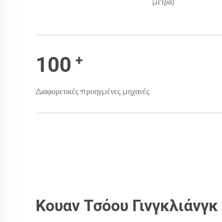
μέτρα)
+
100
Διαφορετικές προηγμένες μηχανές
Κουαν Τσόου Γινγκλιάνγκ