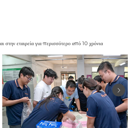
ι στην εταιρεία για περισσότερο από 10 χρόνια