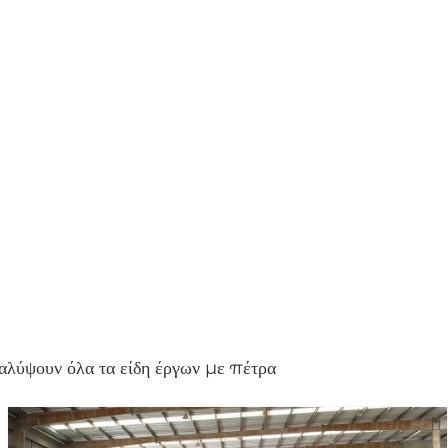
αλύψουν όλα τα είδη έργων με πέτρα