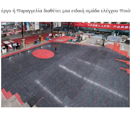
έργο ή παραγγελία διαθέτει μια ειδική ομάδα ελέγχου ποιό