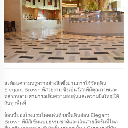
สะท้อนความหรูหราอย่างลึกซึ้งผ่านการใช้วัสดุหิน
Elegant Brown ที่สวยงาม ซึ่งเป็นวัสดุที่มีคุณภาพและ
หลากหลาย สามารถเพิ่มความอบอุ่นและความยิ่งใหญ่ให้
กับทุกพื้นที่
ล็อบบี้ของโรงแรมโดดเด่นด้วยพื้นหินอ่อน Elegant
Brown ที่มีสีเข้มแบบธรรมชาติและเส้นสายสีครีมที่ไหล