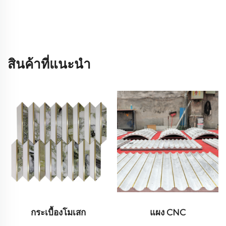
สินค้าที่แนะนำ
กระเบื้องโมเสก
แผง CNC