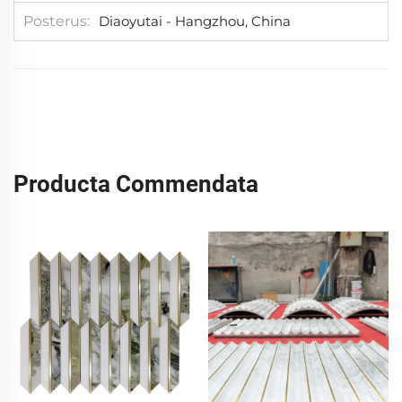
Posterus
Diaoyutai - Hangzhou, China
Producta Commendata