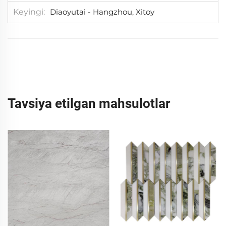
Keyingi
Diaoyutai - Hangzhou, Xitoy
Tavsiya etilgan mahsulotlar