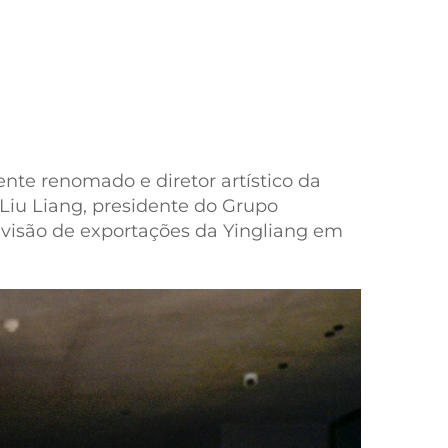
nte renomado e diretor artístico da
 Liu Liang, presidente do Grupo
divisão de exportações da Yingliang em