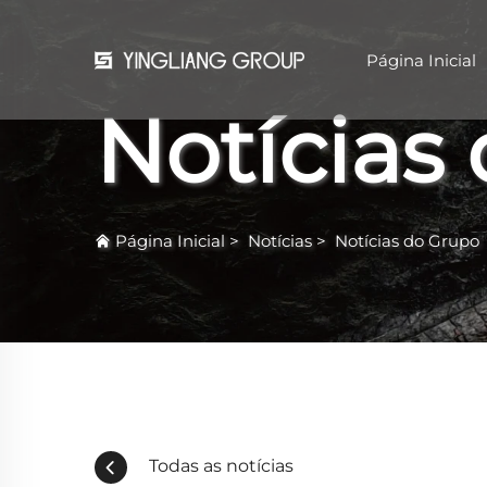
Página Inicial
Notícias
Página Inicial
>
Notícias
>
Notícias do Grupo
Todas as notícias