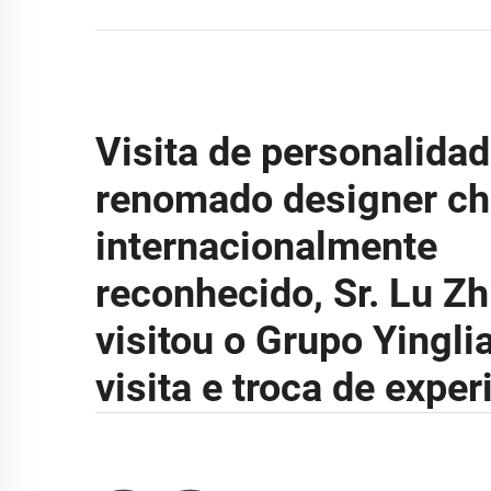
Visita de personalidad
renomado designer ch
internacionalmente
reconhecido, Sr. Lu Zh
visitou o Grupo Yingli
visita e troca de exper