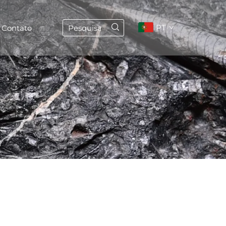
PT
Contato