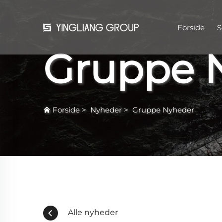
Forside
S
Gruppe 
Forside
>
Nyheder
>
Gruppe Nyheder
Alle nyheder