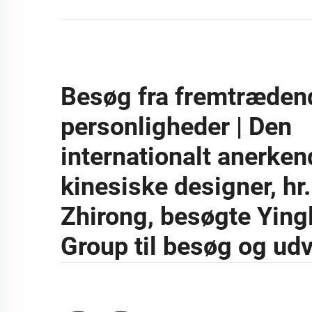
Besøg fra fremtræden
personligheder | Den
internationalt anerken
kinesiske designer, hr.
Zhirong, besøgte Ying
Group til besøg og udv