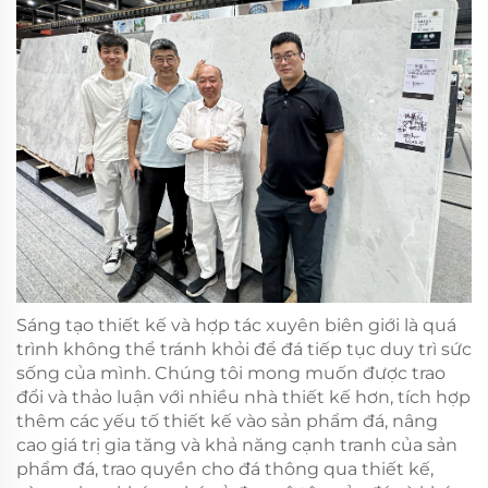
Sáng tạo thiết kế và hợp tác xuyên biên giới là quá
trình không thể tránh khỏi để đá tiếp tục duy trì sức
sống của mình. Chúng tôi mong muốn được trao
đổi và thảo luận với nhiều nhà thiết kế hơn, tích hợp
thêm các yếu tố thiết kế vào sản phẩm đá, nâng
cao giá trị gia tăng và khả năng cạnh tranh của sản
phẩm đá, trao quyền cho đá thông qua thiết kế,