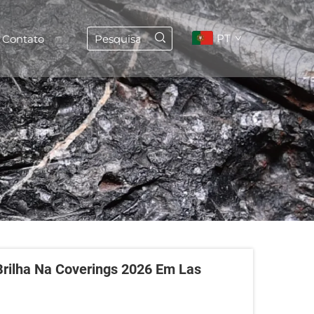
PT
Contato
Brilha Na Coverings 2026 Em Las