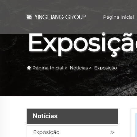
Página Inicial
Exposiçã
Página Inicial
>
Notícias
>
Exposição
Notícias
Exposição