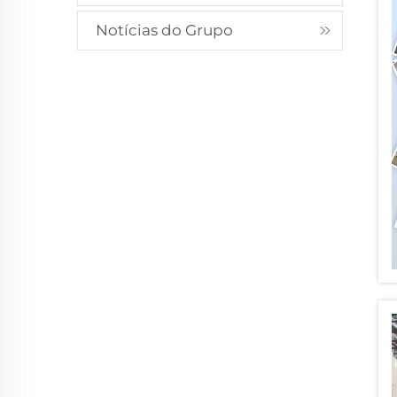
Notícias do Grupo