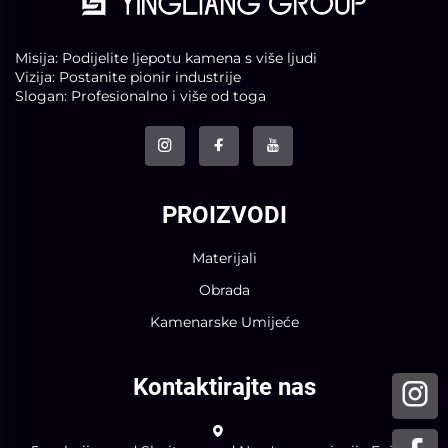
Misija: Podijelite ljepotu kamena s više ljudi
Vizija: Postanite pionir industrije
Slogan: Profesionalno i više od toga
PROIZVODI
Materijali
Obrada
Kamenarske Umijeće
Kontaktirajte nas