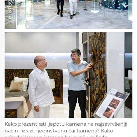
Kako prezentirati ljepotu kamena na najsavrvšeniji
način i izraziti jedinstvenu čar kamena? Kako