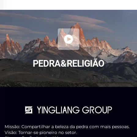
PEDRA & RELIGIÃO
Missão: Compartilhar a beleza da pedra com mais pessoas.
Visão: Tornar-se pioneiro no setor.