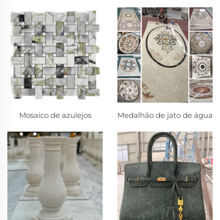
Mosaico de azulejos
Medalhão de jato de água