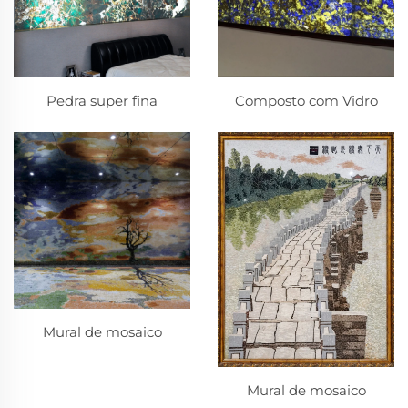
Pedra super fina
Composto com Vidro
Mural de mosaico
Mural de mosaico