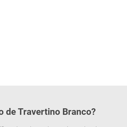
 de Travertino Branco?