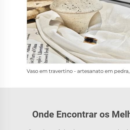
Vaso e
Onde Encontrar os Mel