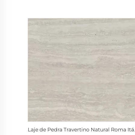
Laje de Pedra T