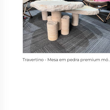
Travertino - Mesa em pedra premium móveis em 