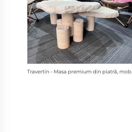
Travertin - Ma