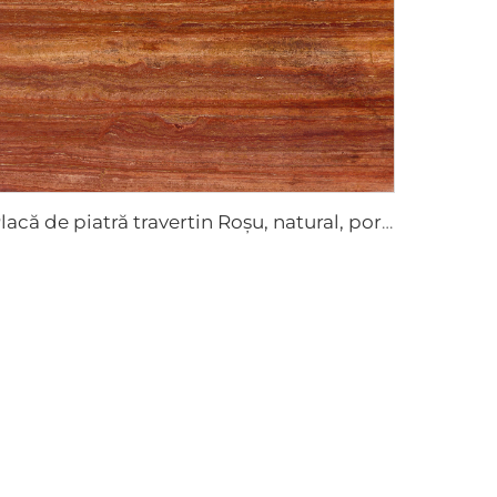
Placă de piatră travertin Roșu, natural, poros