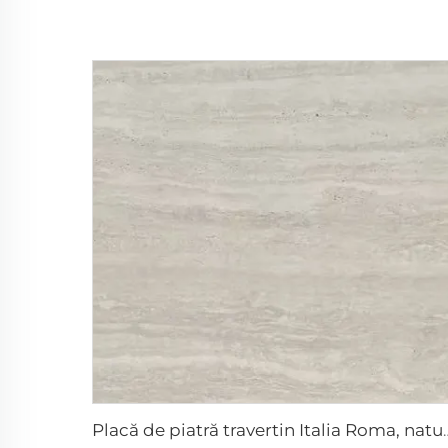
Placă de piatră travertin 