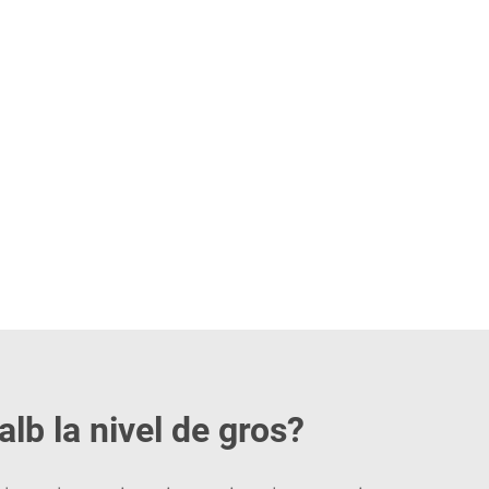
alb la nivel de gros?