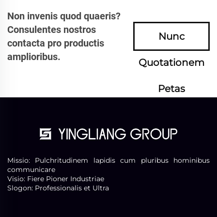
Non invenis quod quaeris?
Consulentes nostros
Nunc
contacta pro productis
amplioribus.
Quotationem
Petas
Missio: Pulchritudinem lapidis cum pluribus hominibus
communicare
Visio: Fiere Pioner Industriae
Slogon: Professionalis et Ultra