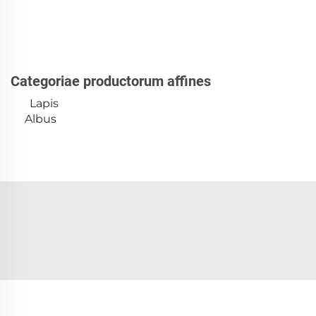
Categoriae productorum affines
Lapis
Albus