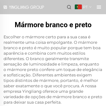
PT
Mármore branco e preto
Escolher o mármore certo para a sua casa é
realmente uma coisa empolgante. O mármore
branco e preto é muito popular porque tem boa
aparência e combina com muitos estilos
diferentes. O branco geralmente transmite
sensação de luminosidade e limpeza, enquanto
o mármore preto confere um toque de elegância
e sofisticação. Diferentes ambientes exigem
tipos distintos de mármore, portanto, é melhor
saber exatamente o que você procura. A nossa
empresa Yingliang oferece uma grande
variedade de opções de mármore branco e preto
para deixar sua casa perfeita.