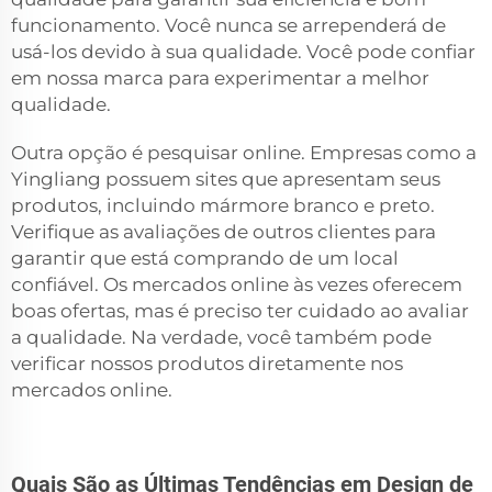
funcionamento. Você nunca se arrependerá de
usá-los devido à sua qualidade. Você pode confiar
em nossa marca para experimentar a melhor
qualidade.
Outra opção é pesquisar online. Empresas como a
Yingliang possuem sites que apresentam seus
produtos, incluindo mármore branco e preto.
Verifique as avaliações de outros clientes para
garantir que está comprando de um local
confiável. Os mercados online às vezes oferecem
boas ofertas, mas é preciso ter cuidado ao avaliar
a qualidade. Na verdade, você também pode
verificar nossos produtos diretamente nos
mercados online.
Quais São as Últimas Tendências em Design de