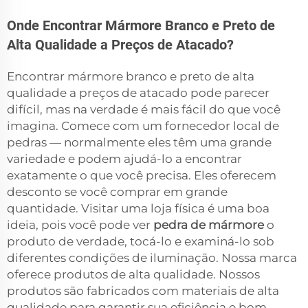
Onde Encontrar Mármore Branco e Preto de
Alta Qualidade a Preços de Atacado?
Encontrar mármore branco e preto de alta
qualidade a preços de atacado pode parecer
difícil, mas na verdade é mais fácil do que você
imagina. Comece com um fornecedor local de
pedras — normalmente eles têm uma grande
variedade e podem ajudá-lo a encontrar
exatamente o que você precisa. Eles oferecem
desconto se você comprar em grande
quantidade. Visitar uma loja física é uma boa
ideia, pois você pode ver
pedra de mármore
o
produto de verdade, tocá-lo e examiná-lo sob
diferentes condições de iluminação. Nossa marca
oferece produtos de alta qualidade. Nossos
produtos são fabricados com materiais de alta
qualidade para garantir sua eficiência e bom