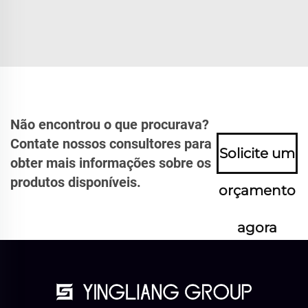
Não encontrou o que procurava?
Contate nossos consultores para
Solicite um
obter mais informações sobre os
produtos disponíveis.
orçamento
agora