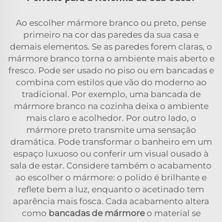
Ao escolher mármore branco ou preto, pense
primeiro na cor das paredes da sua casa e
demais elementos. Se as paredes forem claras, o
mármore branco torna o ambiente mais aberto e
fresco. Pode ser usado no piso ou em bancadas e
combina com estilos que vão do moderno ao
tradicional. Por exemplo, uma bancada de
mármore branco na cozinha deixa o ambiente
mais claro e acolhedor. Por outro lado, o
mármore preto transmite uma sensação
dramática. Pode transformar o banheiro em um
espaço luxuoso ou conferir um visual ousado à
sala de estar. Considere também o acabamento
ao escolher o mármore: o polido é brilhante e
reflete bem a luz, enquanto o acetinado tem
aparência mais fosca. Cada acabamento altera
como
bancadas de mármore
o material se