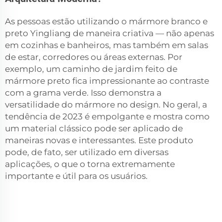
As pessoas estão utilizando o mármore branco e
preto Yingliang de maneira criativa — não apenas
em cozinhas e banheiros, mas também em salas
de estar, corredores ou áreas externas. Por
exemplo, um caminho de jardim feito de
mármore preto fica impressionante ao contraste
com a grama verde. Isso demonstra a
versatilidade do mármore no design. No geral, a
tendência de 2023 é empolgante e mostra como
um material clássico pode ser aplicado de
maneiras novas e interessantes. Este produto
pode, de fato, ser utilizado em diversas
aplicações, o que o torna extremamente
importante e útil para os usuários.