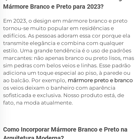
Mármore Branco e Preto para 2023?
Em 2023, o design em mármore branco e preto
tornou-se muito popular em residências e
edifícios. As pessoas adoram essa cor porque ela
transmite elegância e combina com qualquer
estilo. Uma grande tendência é o uso de padrões
marcantes: não apenas branco ou preto lisos, mas
sim pedras com belos veios e linhas. Esse padrão
adiciona um toque especial ao piso, à parede ou
ao balcão. Por exemplo,
mármore preto e branco
os veios deixam o banheiro com aparência
sofisticada e exclusiva. Nosso produto está, de
fato, na moda atualmente.
Como Incorporar Mármore Branco e Preto na
Arquitetura Moderna?