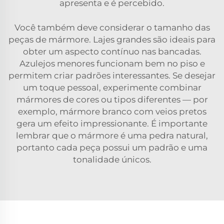
apresenta e é percebido.
Você também deve considerar o tamanho das
peças de mármore. Lajes grandes são ideais para
obter um aspecto contínuo nas bancadas.
Azulejos menores funcionam bem no piso e
permitem criar padrões interessantes. Se desejar
um toque pessoal, experimente combinar
mármores de cores ou tipos diferentes — por
exemplo, mármore branco com veios pretos
gera um efeito impressionante. É importante
lembrar que o mármore é uma pedra natural,
portanto cada peça possui um padrão e uma
tonalidade únicos.