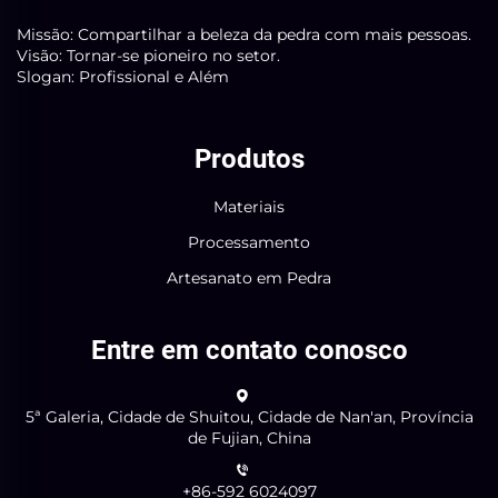
Missão: Compartilhar a beleza da pedra com mais pessoas.
Visão: Tornar-se pioneiro no setor.
Slogan: Profissional e Além
Produtos
Materiais
Processamento
Artesanato em Pedra
Entre em contato conosco
5ª Galeria, Cidade de Shuitou, Cidade de Nan'an, Província
de Fujian, China
+86-592 6024097