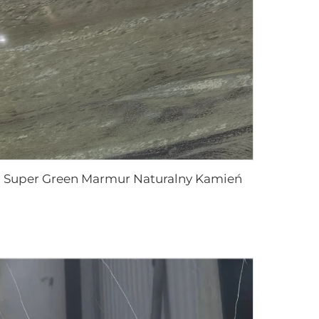
Super Green Marmur Naturalny Kamień